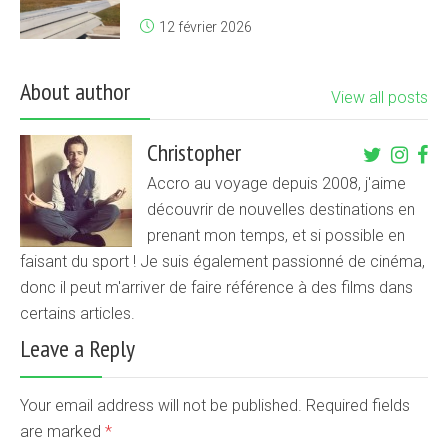
12 février 2026
About author
View all posts
Christopher
Accro au voyage depuis 2008, j'aime
découvrir de nouvelles destinations en
prenant mon temps, et si possible en
faisant du sport ! Je suis également passionné de cinéma,
donc il peut m'arriver de faire référence à des films dans
certains articles.
Leave a Reply
Your email address will not be published. Required fields
are marked
*