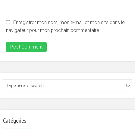
Enregistrer mon nom, mon e-mail et mon site dans le
navigateur pour mon prochain commentaire.
Catégories