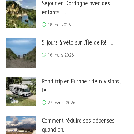
Séjour en Dordogne avec des
enfants :...
18 mai 2026
5 jours à vélo sur l’Île de Ré :...
16 mars 2026
Road trip en Europe : deux visions,
le...
27 février 2026
Comment réduire ses dépenses
quand on...