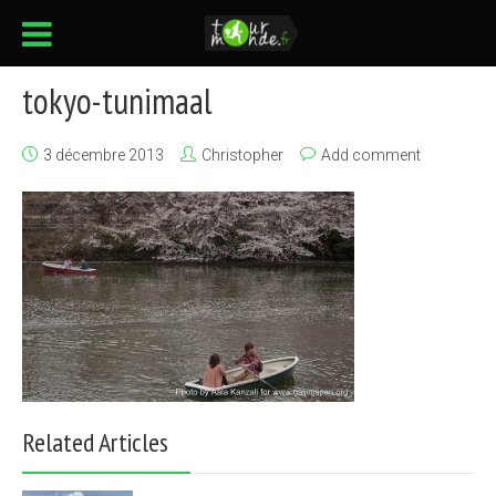
tokyo-tunimaal
3 décembre 2013
Christopher
Add comment
Related Articles