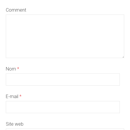
Comment
Nom
*
E-mail
*
Site web