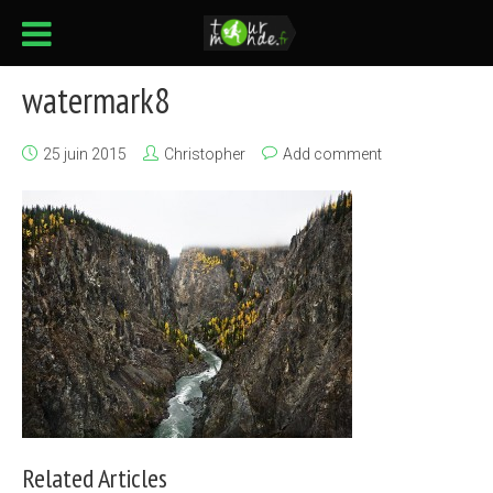
watermark8
25 juin 2015
Christopher
Add comment
Related Articles