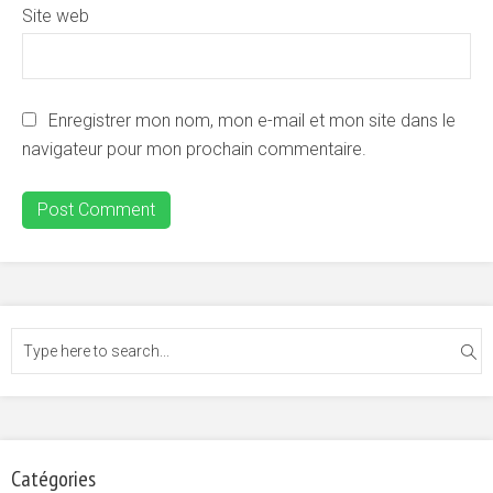
Site web
Enregistrer mon nom, mon e-mail et mon site dans le
navigateur pour mon prochain commentaire.
Catégories