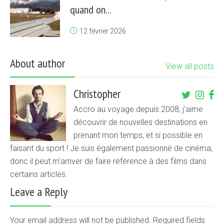
quand on...
12 février 2026
About author
View all posts
Christopher
Accro au voyage depuis 2008, j'aime
découvrir de nouvelles destinations en
prenant mon temps, et si possible en
faisant du sport ! Je suis également passionné de cinéma,
donc il peut m'arriver de faire référence à des films dans
certains articles.
Leave a Reply
Your email address will not be published. Required fields