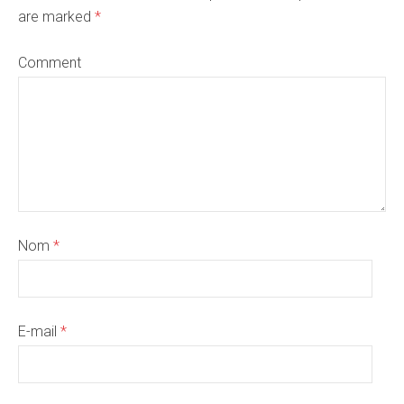
are marked
*
Comment
Nom
*
E-mail
*