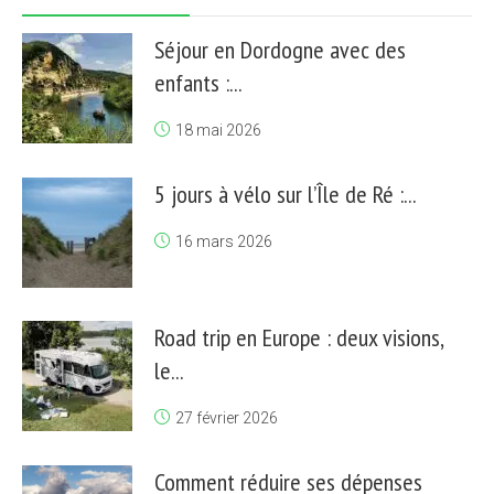
Séjour en Dordogne avec des
enfants :...
18 mai 2026
5 jours à vélo sur l’Île de Ré :...
16 mars 2026
Road trip en Europe : deux visions,
le...
27 février 2026
Comment réduire ses dépenses