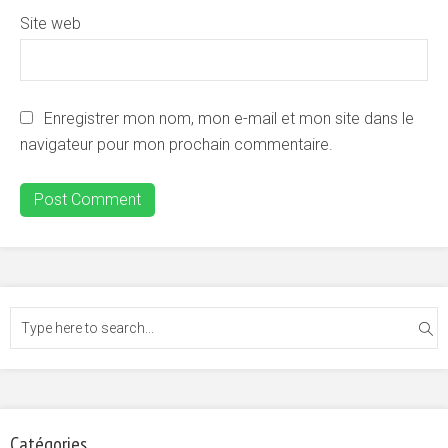
Site web
Enregistrer mon nom, mon e-mail et mon site dans le
navigateur pour mon prochain commentaire.
Catégories