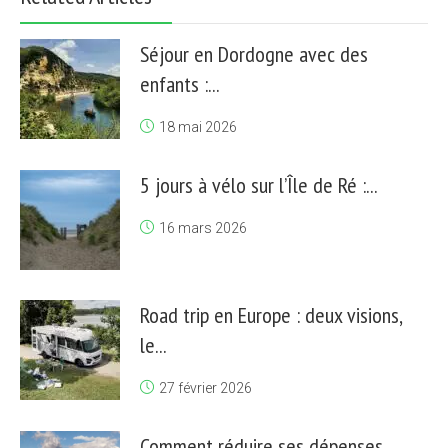
Séjour en Dordogne avec des
enfants :...
18 mai 2026
5 jours à vélo sur l’Île de Ré :...
16 mars 2026
Road trip en Europe : deux visions,
le...
27 février 2026
Comment réduire ses dépenses