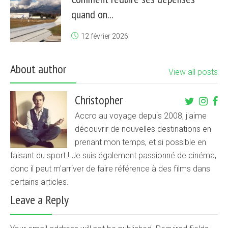
quand on...
12 février 2026
About author
View all posts
Christopher
Accro au voyage depuis 2008, j'aime
découvrir de nouvelles destinations en
prenant mon temps, et si possible en
faisant du sport ! Je suis également passionné de cinéma,
donc il peut m'arriver de faire référence à des films dans
certains articles.
Leave a Reply