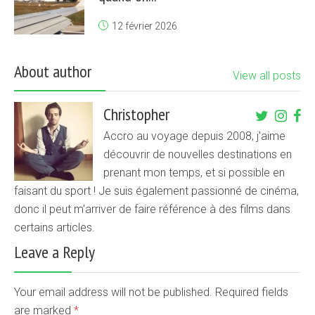
12 février 2026
About author
View all posts
Christopher
Accro au voyage depuis 2008, j'aime
découvrir de nouvelles destinations en
prenant mon temps, et si possible en
faisant du sport ! Je suis également passionné de cinéma,
donc il peut m'arriver de faire référence à des films dans
certains articles.
Leave a Reply
Your email address will not be published. Required fields
are marked
*