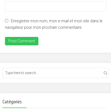
Enregistrer mon nom, mon e-mail et mon site dans le
navigateur pour mon prochain commentaire.
Catégories