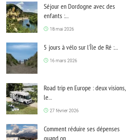
Séjour en Dordogne avec des
enfants :...
18 mai 2026
5 jours à vélo sur l’Île de Ré :...
16 mars 2026
Road trip en Europe : deux visions,
le...
27 février 2026
Comment réduire ses dépenses
quand on...