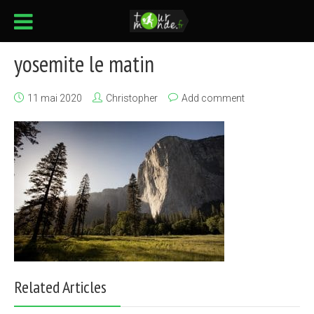
yosemite le matin
11 mai 2020
Christopher
Add comment
Related Articles