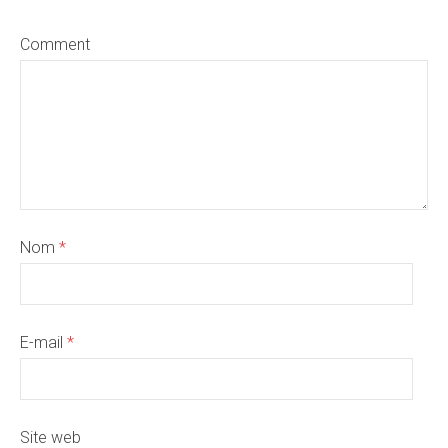
Comment
Nom
*
E-mail
*
Site web