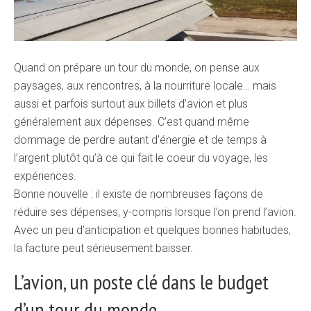
Quand on prépare un tour du monde, on pense aux
paysages, aux rencontres, à la nourriture locale… mais
aussi et parfois surtout aux billets d’avion et plus
généralement aux dépenses. C’est quand même
dommage de perdre autant d’énergie et de temps à
l’argent plutôt qu’à ce qui fait le coeur du voyage, les
expériences.
Bonne nouvelle : il existe de nombreuses façons de
réduire ses dépenses, y-compris lorsque l’on prend l’avion.
Avec un peu d’anticipation et quelques bonnes habitudes,
la facture peut sérieusement baisser.
L’avion, un poste clé dans le budget
d’un tour du monde