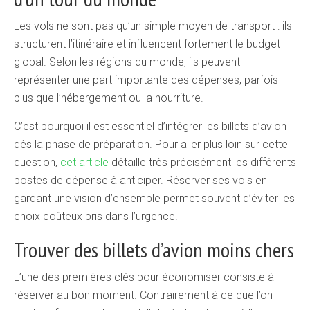
Les vols ne sont pas qu’un simple moyen de transport : ils
structurent l’itinéraire et influencent fortement le budget
global. Selon les régions du monde, ils peuvent
représenter une part importante des dépenses, parfois
plus que l’hébergement ou la nourriture.
C’est pourquoi il est essentiel d’intégrer les billets d’avion
dès la phase de préparation. Pour aller plus loin sur cette
question,
cet article
détaille très précisément les différents
postes de dépense à anticiper. Réserver ses vols en
gardant une vision d’ensemble permet souvent d’éviter les
choix coûteux pris dans l’urgence.
Trouver des billets d’avion moins chers
L’une des premières clés pour économiser consiste à
réserver au bon moment. Contrairement à ce que l’on