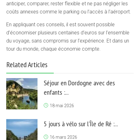
anticiper, comparer, rester flexible et ne pas négliger les
coûts annexes comme le parking ou l’accès à l’aéroport.
En appliquant ces conseils, il est souvent possible
d’économiser plusieurs centaines d’euros sur l’ensemble
du voyage, sans compromis sur l’expérience. Et dans un
tour du monde, chaque économie compte.
Related Articles
Séjour en Dordogne avec des
enfants :...
18 mai 2026
5 jours à vélo sur l’Île de Ré :...
16 mars 2026