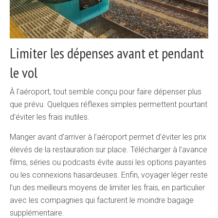
Limiter les dépenses avant et pendant
le vol
À l’aéroport, tout semble conçu pour faire dépenser plus
que prévu. Quelques réflexes simples permettent pourtant
d’éviter les frais inutiles.
Manger avant d’arriver à l’aéroport permet d’éviter les prix
élevés de la restauration sur place. Télécharger à l’avance
films, séries ou podcasts évite aussi les options payantes
ou les connexions hasardeuses. Enfin, voyager léger reste
l’un des meilleurs moyens de limiter les frais, en particulier
avec les compagnies qui facturent le moindre bagage
supplémentaire.