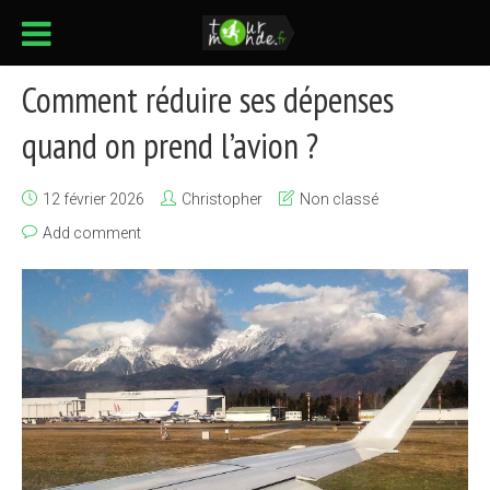
Comment réduire ses dépenses
quand on prend l’avion ?
12 février 2026
Christopher
Non classé
Add comment