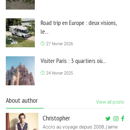
Road trip en Europe : deux visions,
le...
27 février 2026
Visiter Paris : 3 quartiers où...
24 février 2025
About author
View all posts
Christopher
Accro au voyage depuis 2008, j'aime