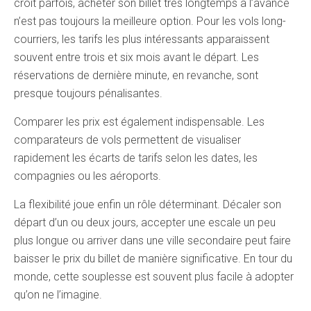
croit parfois, acheter son billet très longtemps à l’avance
n’est pas toujours la meilleure option. Pour les vols long-
courriers, les tarifs les plus intéressants apparaissent
souvent entre trois et six mois avant le départ. Les
réservations de dernière minute, en revanche, sont
presque toujours pénalisantes.
Comparer les prix est également indispensable. Les
comparateurs de vols permettent de visualiser
rapidement les écarts de tarifs selon les dates, les
compagnies ou les aéroports.
La flexibilité joue enfin un rôle déterminant. Décaler son
départ d’un ou deux jours, accepter une escale un peu
plus longue ou arriver dans une ville secondaire peut faire
baisser le prix du billet de manière significative. En tour du
monde, cette souplesse est souvent plus facile à adopter
qu’on ne l’imagine.