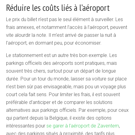
Réduire les coûts liés à l’aéroport
Le prix du billet n’est pas le seul élément à surveiller. Les
frais annexes, et notamment l’accès à l’aéroport, peuvent
vite alourdir la note. Il m’est arrivé de passer la nuit à
l’aéroport, en dormant peu, pour économiser.
Le stationnement est un autre très bon exemple. Les
parkings officiels des aéroports sont pratiques, mais
souvent très chers, surtout pour un départ de longue
durée. Pour un tour du monde, laisser sa voiture sur place
n’est bien sûr pas envisageable, mais pou un voyage plus
court cela fait sens. Pour limiter les frais, il est souvent
préférable d’anticiper et de comparer les solutions
alternatives aux parkings officiels. Par exemple, pour ceux
qui partent depuis la Belgique, il existe des options
intéressantes pour
se garer à l’aéroport de Zaventem
,
avec des parkings situés à proximité, des tarifs plus