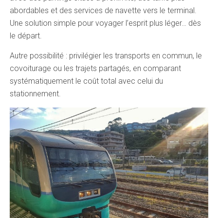
abordables et des services de navette vers le terminal.
Une solution simple pour voyager l’esprit plus léger… dès
le départ.
Autre possibilité : privilégier les transports en commun, le
covoiturage ou les trajets partagés, en comparant
systématiquement le coût total avec celui du
stationnement.