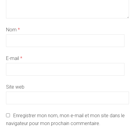
Nom
*
E-mail
*
Site web
Enregistrer mon nom, mon e-mail et mon site dans le
navigateur pour mon prochain commentaire.