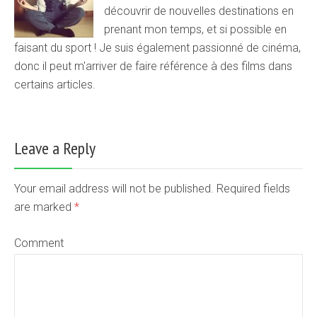
découvrir de nouvelles destinations en
prenant mon temps, et si possible en
faisant du sport ! Je suis également passionné de cinéma,
donc il peut m'arriver de faire référence à des films dans
certains articles.
Leave a Reply
Your email address will not be published. Required fields
are marked
*
Comment