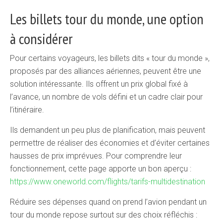
Les billets tour du monde, une option
à considérer
Pour certains voyageurs, les billets dits « tour du monde »,
proposés par des alliances aériennes, peuvent être une
solution intéressante. Ils offrent un prix global fixé à
l’avance, un nombre de vols défini et un cadre clair pour
l’itinéraire.
Ils demandent un peu plus de planification, mais peuvent
permettre de réaliser des économies et d’éviter certaines
hausses de prix imprévues. Pour comprendre leur
fonctionnement, cette page apporte un bon aperçu :
https://www.oneworld.com/flights/tarifs-multidestination
Réduire ses dépenses quand on prend l’avion pendant un
tour du monde repose surtout sur des choix réfléchis :