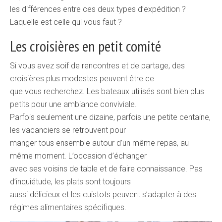
les différences entre ces deux types d’expédition ?
Laquelle est celle qui vous faut ?
Les croisières en petit comité
Si vous avez soif de rencontres et de partage, des
croisières plus modestes peuvent être ce
que vous recherchez. Les bateaux utilisés sont bien plus
petits pour une ambiance conviviale.
Parfois seulement une dizaine, parfois une petite centaine,
les vacanciers se retrouvent pour
manger tous ensemble autour d’un même repas, au
même moment. L’occasion d’échanger
avec ses voisins de table et de faire connaissance. Pas
d’inquiétude, les plats sont toujours
aussi délicieux et les cuistots peuvent s’adapter à des
régimes alimentaires spécifiques.