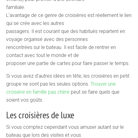
familiale.
L’avantage de ce genre de croisières est réellement le lien
qui se crée avec les autres
passagers. Il est courant que des habitués repartent en
voyage organisé avec des personnes
rencontrées sur le bateau. Il est facile de rentrer en
contact avec tout le monde et de
proposer une partie de cartes pour faire passer le temps.
Si vous avez d’autres idées en tête, les croisières en petit
groupe ne sont pas les seules options.
Trouver une
croisière en famille pas chère
peut se faire quels que
soient vos goûts.
Les croisières de luxe
Si vous comptez cependant vous amuser autant sur le
bateau que lors des visites et vous