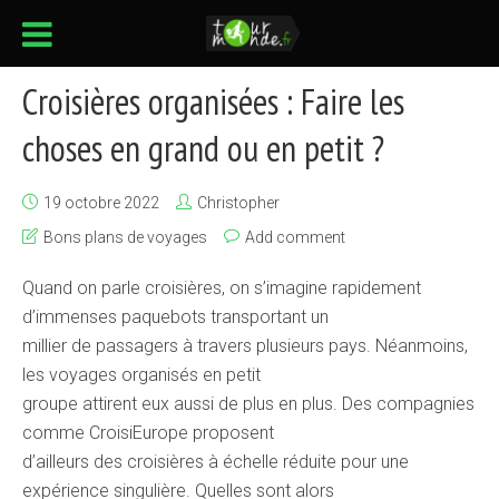
Croisières organisées : Faire les
choses en grand ou en petit ?
19 octobre 2022
Christopher
Bons plans de voyages
Add comment
Quand on parle croisières, on s’imagine rapidement
d’immenses paquebots transportant un
millier de passagers à travers plusieurs pays. Néanmoins,
les voyages organisés en petit
groupe attirent eux aussi de plus en plus. Des compagnies
comme CroisiEurope proposent
d’ailleurs des croisières à échelle réduite pour une
expérience singulière. Quelles sont alors