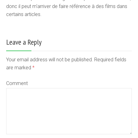
donc il peut m'arriver de faire référence à des films dans
certains articles.
Leave a Reply
Your email address will not be published. Required fields
are marked
*
Comment