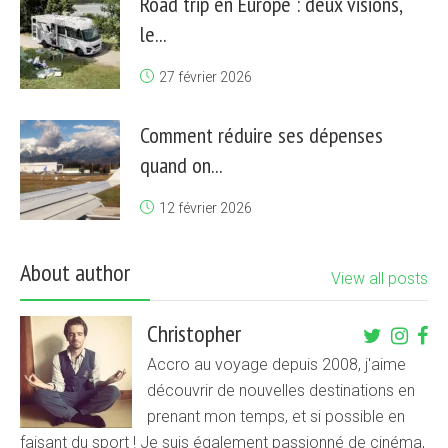
Road trip en Europe : deux visions,
le...
27 février 2026
Comment réduire ses dépenses
quand on...
12 février 2026
About author
View all posts
Christopher
Accro au voyage depuis 2008, j'aime
découvrir de nouvelles destinations en
prenant mon temps, et si possible en
faisant du sport ! Je suis également passionné de cinéma,