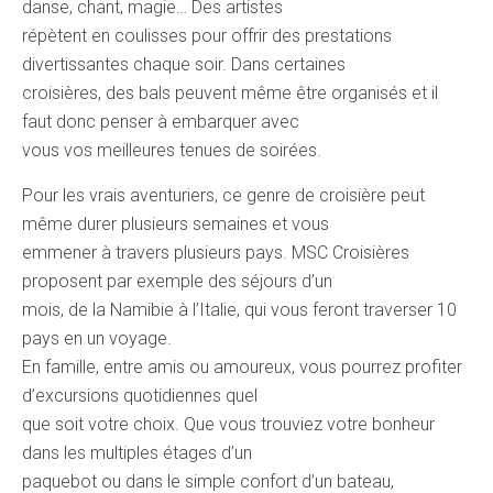
danse, chant, magie… Des artistes
répètent en coulisses pour offrir des prestations
divertissantes chaque soir. Dans certaines
croisières, des bals peuvent même être organisés et il
faut donc penser à embarquer avec
vous vos meilleures tenues de soirées.
Pour les vrais aventuriers, ce genre de croisière peut
même durer plusieurs semaines et vous
emmener à travers plusieurs pays. MSC Croisières
proposent par exemple des séjours d’un
mois, de la Namibie à l’Italie, qui vous feront traverser 10
pays en un voyage.
En famille, entre amis ou amoureux, vous pourrez profiter
d’excursions quotidiennes quel
que soit votre choix. Que vous trouviez votre bonheur
dans les multiples étages d’un
paquebot ou dans le simple confort d’un bateau,