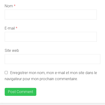
Nom
*
E-mail
*
Site web
Enregistrer mon nom, mon e-mail et mon site dans le
navigateur pour mon prochain commentaire.