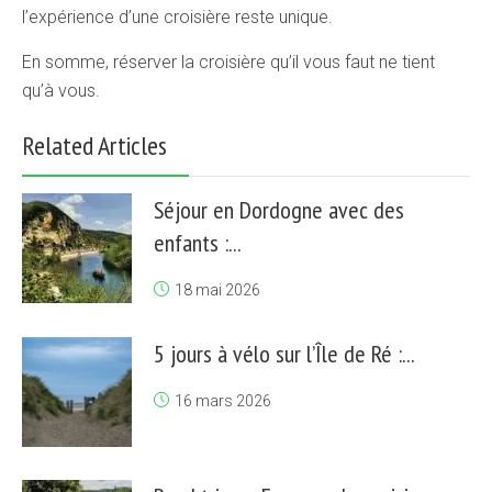
l’expérience d’une croisière reste unique.
En somme, réserver la croisière qu’il vous faut ne tient
qu’à vous.
Related Articles
Séjour en Dordogne avec des
enfants :...
18 mai 2026
5 jours à vélo sur l’Île de Ré :...
16 mars 2026