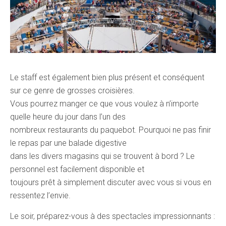
Le staff est également bien plus présent et conséquent
sur ce genre de grosses croisières.
Vous pourrez manger ce que vous voulez à n’importe
quelle heure du jour dans l’un des
nombreux restaurants du paquebot. Pourquoi ne pas finir
le repas par une balade digestive
dans les divers magasins qui se trouvent à bord ? Le
personnel est facilement disponible et
toujours prêt à simplement discuter avec vous si vous en
ressentez l’envie.
Le soir, préparez-vous à des spectacles impressionnants :