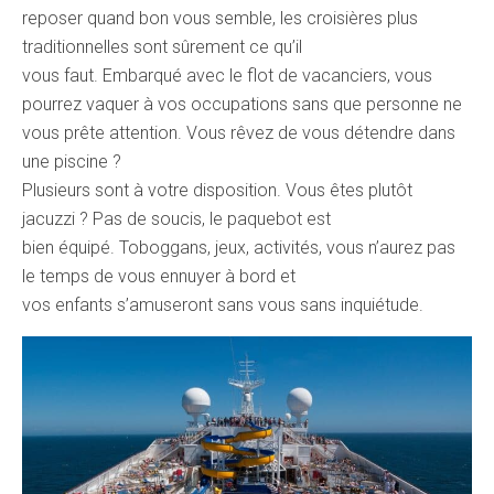
reposer quand bon vous semble, les croisières plus
traditionnelles sont sûrement ce qu’il
vous faut. Embarqué avec le flot de vacanciers, vous
pourrez vaquer à vos occupations sans que personne ne
vous prête attention. Vous rêvez de vous détendre dans
une piscine ?
Plusieurs sont à votre disposition. Vous êtes plutôt
jacuzzi ? Pas de soucis, le paquebot est
bien équipé. Toboggans, jeux, activités, vous n’aurez pas
le temps de vous ennuyer à bord et
vos enfants s’amuseront sans vous sans inquiétude.