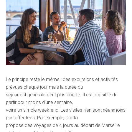
Le principe reste le même : des excursions et activités
prévues chaque jour mais la durée du
séjour est généralement plus courte. Il est possible de
partir pour moins d’une semaine,
voire un simple week-end. Les visites n’en sont néanmoins
pas affectées. Par exemple, Costa
propose des voyages de 4 jours au départ de Marseille