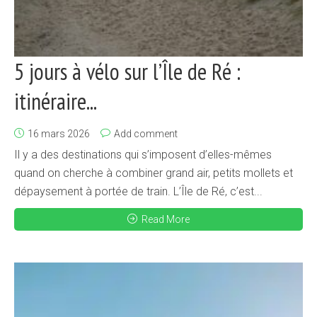
5 jours à vélo sur l’Île de Ré :
itinéraire...
16 mars 2026
Add comment
Il y a des destinations qui s’imposent d’elles-mêmes
quand on cherche à combiner grand air, petits mollets et
dépaysement à portée de train. L’Île de Ré, c’est...
Read More