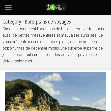
Category - Bons plans de voyages
Chaque voyage est l’occasion de belles découvertes mais
aussi de petites mésaventures et mauvaises surprises. Je
vous présente ici quelques bons plans, que ce soit des
opportunités de dépenser moins, une superbe auberge de
jeunesse ou tout simplement des activités qui valent le
détour selon moi.