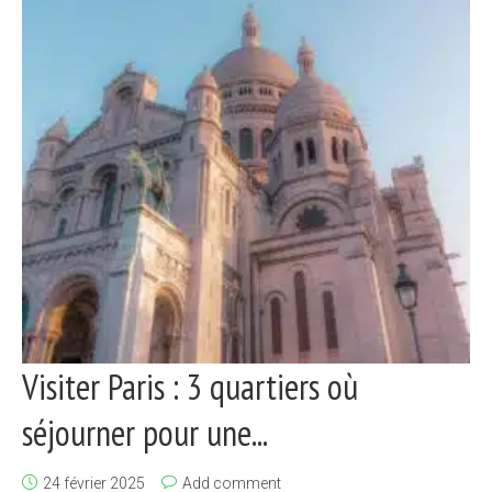
Visiter Paris : 3 quartiers où
séjourner pour une...
24 février 2025
Add comment