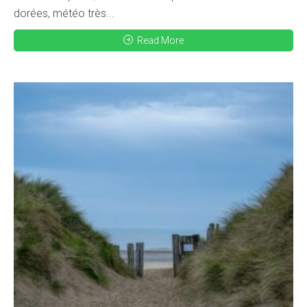
dorées, météo très...
Read More