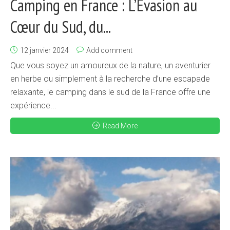
Camping en France : L’Évasion au
Cœur du Sud, du...
12 janvier 2024
Add comment
Que vous soyez un amoureux de la nature, un aventurier
en herbe ou simplement à la recherche d’une escapade
relaxante, le camping dans le sud de la France offre une
expérience...
Read More