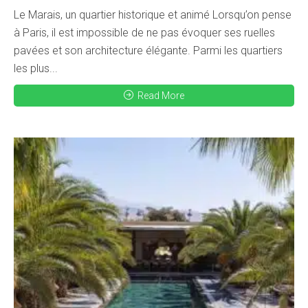
Le Marais, un quartier historique et animé Lorsqu’on pense
à Paris, il est impossible de ne pas évoquer ses ruelles
pavées et son architecture élégante. Parmi les quartiers
les plus...
Read More