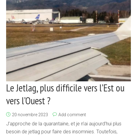
Le Jetlag, plus difficile vers l’Est ou
vers l’Ouest ?
20 novembre 2023
Add comment
J’approche de la quarantaine, et je n’ai aujourd’hui plus
besoin de jetlag pour faire des insomnies. Toutefois,