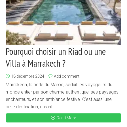
Pourquoi choisir un Riad ou une
Villa à Marrakech ?
18 décembre 2024
Add comment
Marrakech, la perle du Maroc, séduit les voyageurs du
monde entier par son charme authentique, ses paysages
enchanteurs, et son ambiance festive. C’est aussi une
belle destination, durant...
Read More