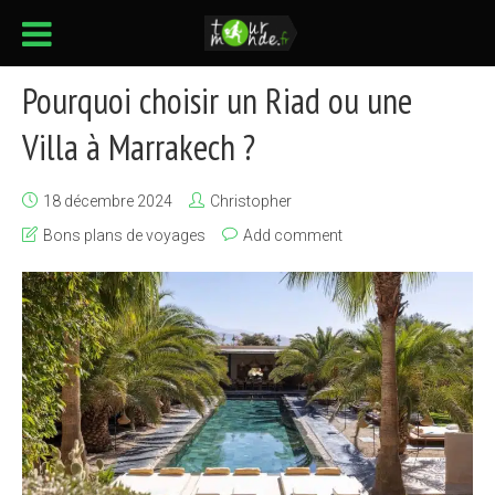
Pourquoi choisir un Riad ou une
Villa à Marrakech ?
18 décembre 2024
Christopher
Bons plans de voyages
Add comment