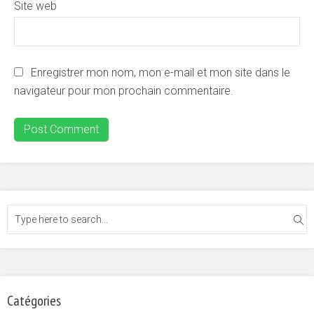
Site web
Enregistrer mon nom, mon e-mail et mon site dans le
navigateur pour mon prochain commentaire.
Catégories