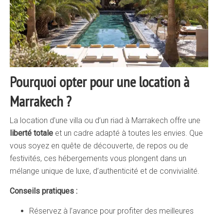
Pourquoi opter pour une location à
Marrakech ?
La location d’une villa ou d’un riad à Marrakech offre une
liberté totale
et un cadre adapté à toutes les envies. Que
vous soyez en quête de découverte, de repos ou de
festivités, ces hébergements vous plongent dans un
mélange unique de luxe, d’authenticité et de convivialité.
Conseils pratiques :
Réservez à l’avance pour profiter des meilleures