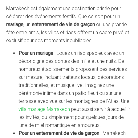
Marrakech est également une destination prisée pour
célébrer des événements festifs. Que ce soit pour un
mariage
, un
enterrement de vie de garçon
ou une grande
fête entre amis, les villas et riads offrent un cadre privé et
exclusif pour des moments inoubliables.
Pour un mariage
: Louez un riad spacieux avec un
décor digne des contes des mille et une nuits. De
nombreux établissements proposent des services
sur mesure, incluant traiteurs locaux, décorations
traditionnelles, et musique live. Imaginez une
cérémonie intime dans un patio fleuri ou sur une
terrasse avec vue sur les montagnes de l’Atlas. Une
villa mariage Marrakech
peut aussi servir à accueillir
les invités, ou simplement pour quelques jours de
lune de miel romantique en amoureux.
Pour un enterrement de vie de garçon
: Marrakech