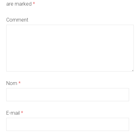
are marked
*
Comment
Nom
*
E-mail
*