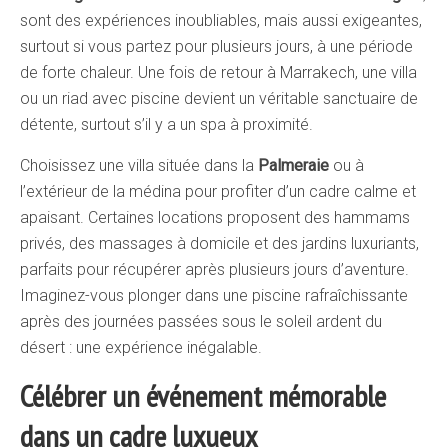
sont des expériences inoubliables, mais aussi exigeantes,
surtout si vous partez pour plusieurs jours, à une période
de forte chaleur. Une fois de retour à Marrakech, une villa
ou un riad avec piscine devient un véritable sanctuaire de
détente, surtout s’il y a un spa à proximité.
Choisissez une villa située dans la
Palmeraie
ou à
l’extérieur de la médina pour profiter d’un cadre calme et
apaisant. Certaines locations proposent des hammams
privés, des massages à domicile et des jardins luxuriants,
parfaits pour récupérer après plusieurs jours d’aventure.
Imaginez-vous plonger dans une piscine rafraîchissante
après des journées passées sous le soleil ardent du
désert : une expérience inégalable.
Célébrer un événement mémorable
dans un cadre luxueux