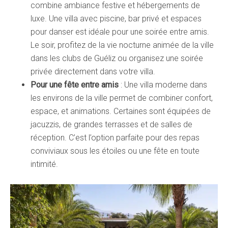
combine ambiance festive et hébergements de
luxe. Une villa avec piscine, bar privé et espaces
pour danser est idéale pour une soirée entre amis.
Le soir, profitez de la vie nocturne animée de la ville
dans les clubs de Guéliz ou organisez une soirée
privée directement dans votre villa.
Pour une fête entre amis
: Une villa moderne dans
les environs de la ville permet de combiner confort,
espace, et animations. Certaines sont équipées de
jacuzzis, de grandes terrasses et de salles de
réception. C’est l’option parfaite pour des repas
conviviaux sous les étoiles ou une fête en toute
intimité.