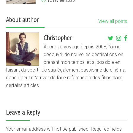
12 février 2026
About author
View all posts
Christopher
Accro au voyage depuis 2008, j'aime
découvrir de nouvelles destinations en
prenant mon temps, et si possible en
faisant du sport ! Je suis également passionné de cinéma,
donc il peut m'arriver de faire référence à des films dans
certains articles.
Leave a Reply
Your email address will not be published. Required fields