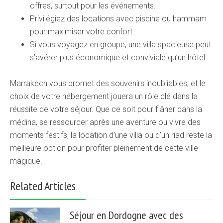
offres, surtout pour les événements.
Privilégiez des locations avec piscine ou hammam
pour maximiser votre confort.
Si vous voyagez en groupe, une villa spacieuse peut
s’avérer plus économique et conviviale qu’un hôtel.
Marrakech vous promet des souvenirs inoubliables, et le
choix de votre hébergement jouera un rôle clé dans la
réussite de votre séjour. Que ce soit pour flâner dans la
médina, se ressourcer après une aventure ou vivre des
moments festifs, la location d’une villa ou d’un riad reste la
meilleure option pour profiter pleinement de cette ville
magique.
Related Articles
Séjour en Dordogne avec des