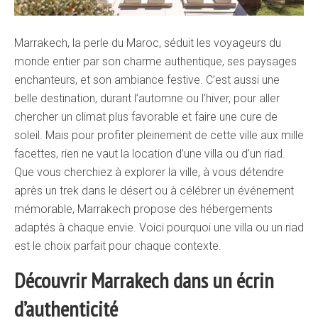
Marrakech, la perle du Maroc, séduit les voyageurs du
monde entier par son charme authentique, ses paysages
enchanteurs, et son ambiance festive. C’est aussi une
belle destination, durant l’automne ou l’hiver, pour aller
chercher un climat plus favorable et faire une cure de
soleil. Mais pour profiter pleinement de cette ville aux mille
facettes, rien ne vaut la location d’une villa ou d’un riad.
Que vous cherchiez à explorer la ville, à vous détendre
après un trek dans le désert ou à célébrer un événement
mémorable, Marrakech propose des hébergements
adaptés à chaque envie. Voici pourquoi une villa ou un riad
est le choix parfait pour chaque contexte.
Découvrir Marrakech dans un écrin
d’authenticité