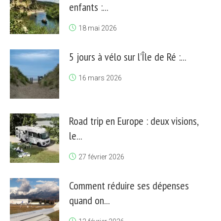
enfants :...
18 mai 2026
5 jours à vélo sur l’Île de Ré :...
16 mars 2026
Road trip en Europe : deux visions,
le...
27 février 2026
Comment réduire ses dépenses
quand on...