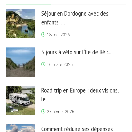
Séjour en Dordogne avec des
enfants :...
18 mai 2026
5 jours à vélo sur l’Île de Ré :...
16 mars 2026
Road trip en Europe : deux visions,
le...
27 février 2026
Comment réduire ses dépenses