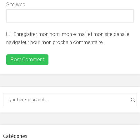
Site web
Enregistrer mon nom, mon e-mail et mon site dans le
navigateur pour mon prochain commentaire.
Catégories