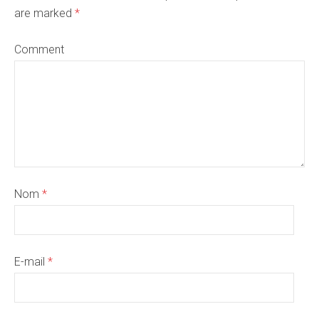
are marked
*
Comment
Nom
*
E-mail
*