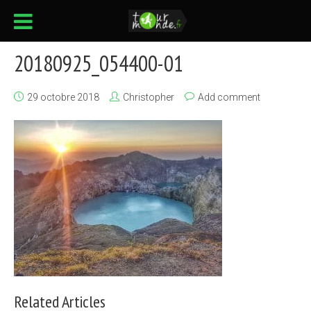
20180925_054400-01
29 octobre 2018
Christopher
Add comment
Related Articles