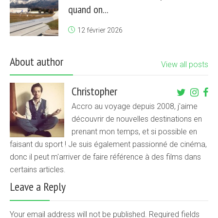
quand on...
12 février 2026
About author
View all posts
Christopher
Accro au voyage depuis 2008, j'aime
découvrir de nouvelles destinations en
prenant mon temps, et si possible en
faisant du sport ! Je suis également passionné de cinéma,
donc il peut m'arriver de faire référence à des films dans
certains articles.
Leave a Reply
Your email address will not be published. Required fields