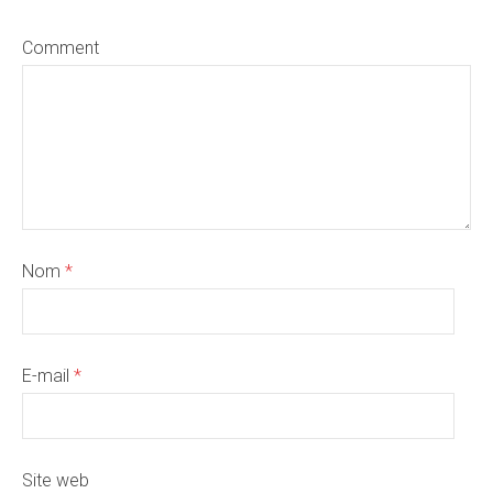
Comment
Nom
*
E-mail
*
Site web