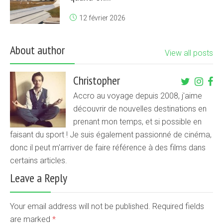
12 février 2026
About author
View all posts
Christopher
Accro au voyage depuis 2008, j'aime
découvrir de nouvelles destinations en
prenant mon temps, et si possible en
faisant du sport ! Je suis également passionné de cinéma,
donc il peut m'arriver de faire référence à des films dans
certains articles.
Leave a Reply
Your email address will not be published. Required fields
are marked
*