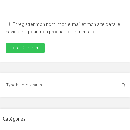
Enregistrer mon nom, mon e-mail et mon site dans le
navigateur pour mon prochain commentaire.
Catégories