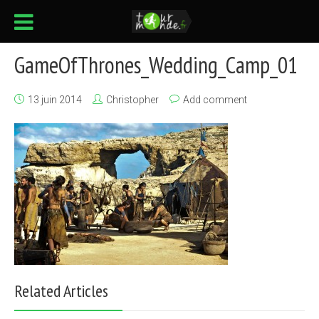
GameOfThrones_Wedding_Camp_01
13 juin 2014
Christopher
Add comment
Related Articles