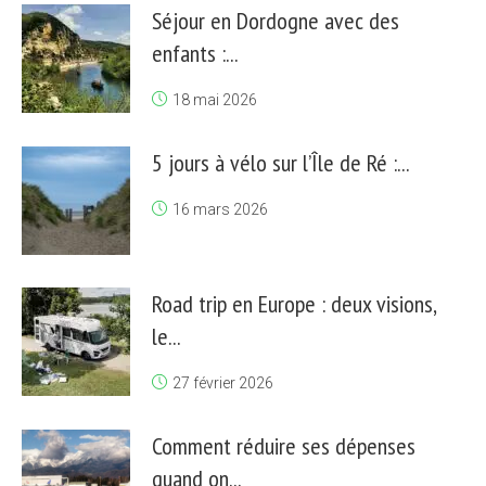
Séjour en Dordogne avec des
enfants :...
18 mai 2026
5 jours à vélo sur l’Île de Ré :...
16 mars 2026
Road trip en Europe : deux visions,
le...
27 février 2026
Comment réduire ses dépenses
quand on...