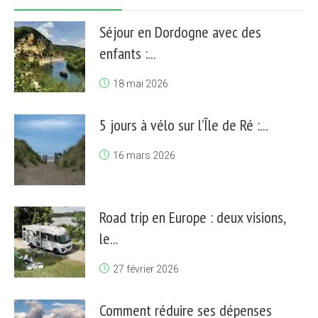
Séjour en Dordogne avec des
enfants :...
18 mai 2026
5 jours à vélo sur l’Île de Ré :...
16 mars 2026
Road trip en Europe : deux visions,
le...
27 février 2026
Comment réduire ses dépenses