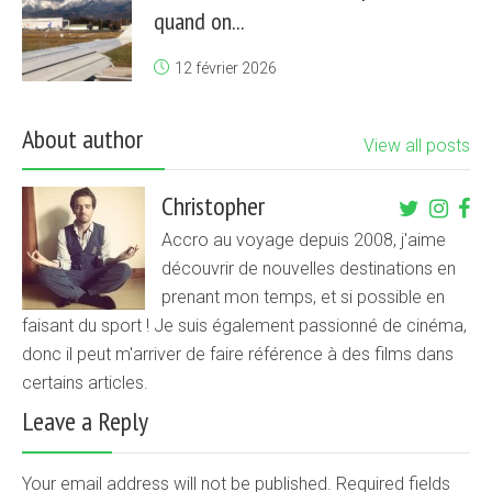
quand on...
12 février 2026
About author
View all posts
Christopher
Accro au voyage depuis 2008, j'aime
découvrir de nouvelles destinations en
prenant mon temps, et si possible en
faisant du sport ! Je suis également passionné de cinéma,
donc il peut m'arriver de faire référence à des films dans
certains articles.
Leave a Reply
Your email address will not be published. Required fields