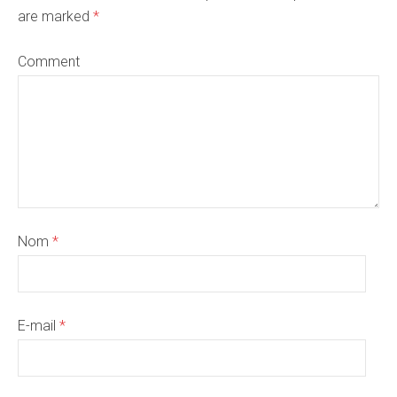
are marked
*
Comment
Nom
*
E-mail
*