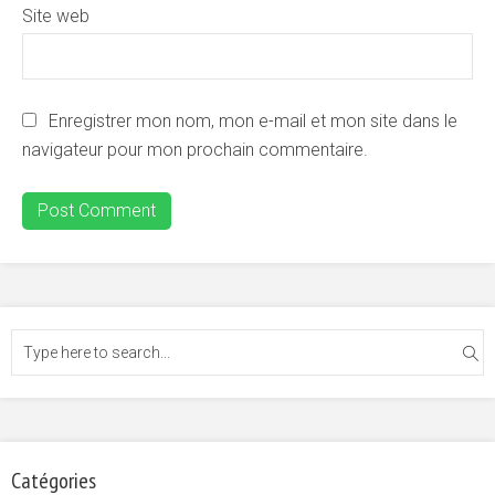
Site web
Enregistrer mon nom, mon e-mail et mon site dans le
navigateur pour mon prochain commentaire.
Catégories