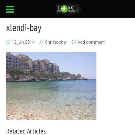
xlendi-bay
12 juin 2014
Christopher
Add comment
Related Articles