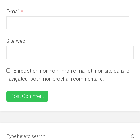
E-mail
*
Site web
Enregistrer mon nom, mon e-mail et mon site dans le
navigateur pour mon prochain commentaire.