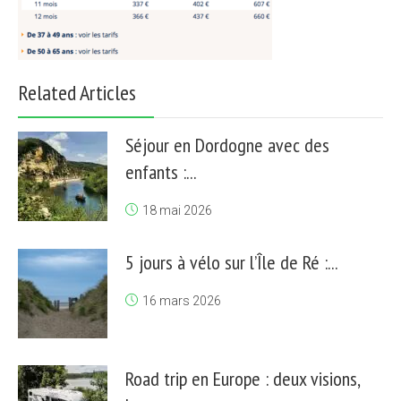
Related Articles
Séjour en Dordogne avec des
enfants :...
18 mai 2026
5 jours à vélo sur l’Île de Ré :...
16 mars 2026
Road trip en Europe : deux visions,