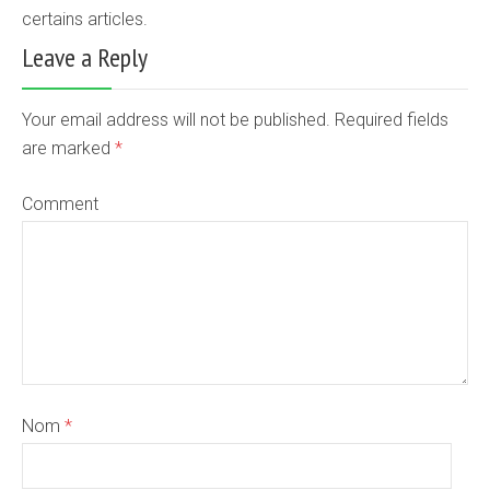
certains articles.
Leave a Reply
Your email address will not be published. Required fields
are marked
*
Comment
Nom
*