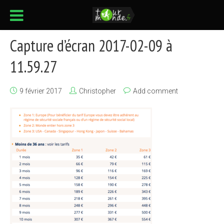
Capture d’écran 2017-02-09 à
11.59.27
9 février 2017
Christopher
Add comment