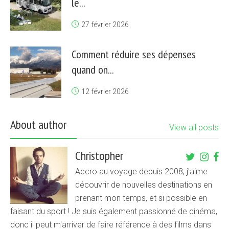
le...
27 février 2026
Comment réduire ses dépenses
quand on...
12 février 2026
About author
View all posts
Christopher
Accro au voyage depuis 2008, j'aime
découvrir de nouvelles destinations en
prenant mon temps, et si possible en
faisant du sport ! Je suis également passionné de cinéma,
donc il peut m'arriver de faire référence à des films dans