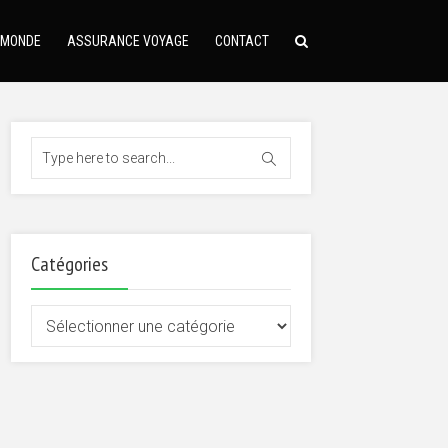
 MONDE
ASSURANCE VOYAGE
CONTACT
Catégories
Catégories