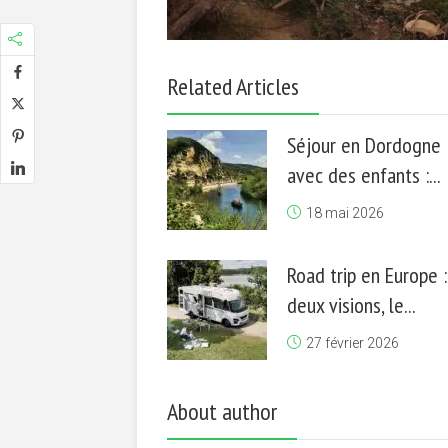
Related Articles
Séjour en Dordogne
avec des enfants :...
18 mai 2026
Road trip en Europe :
deux visions, le...
27 février 2026
About author