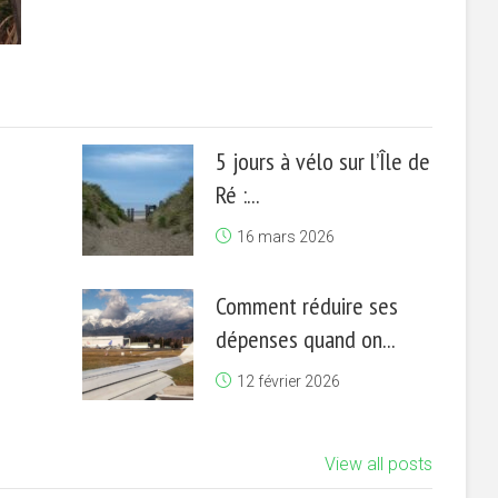
5 jours à vélo sur l’Île de
Ré :...
16 mars 2026
Comment réduire ses
dépenses quand on...
12 février 2026
View all posts