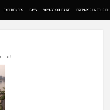
EXPÉRIENCES
PAYS
VOYAGE SOLIDAIRE
PRÉPARER UN TOUR DU
omment