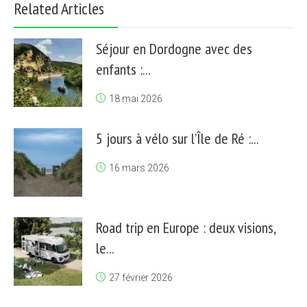
Related Articles
Séjour en Dordogne avec des
enfants :...
18 mai 2026
5 jours à vélo sur l’Île de Ré :...
16 mars 2026
Road trip en Europe : deux visions,
le...
27 février 2026