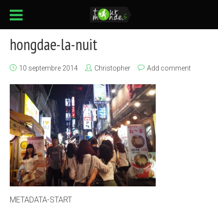
hongdae-la-nuit
10 septembre 2014
Christopher
Add comment
METADATA-START