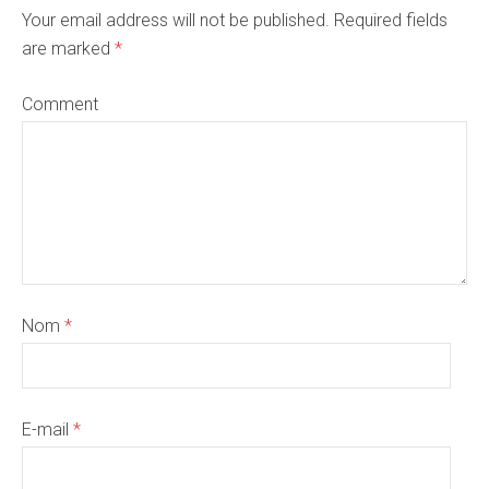
Your email address will not be published. Required fields
are marked
*
Comment
Nom
*
E-mail
*