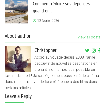
Comment réduire ses dépenses
quand on...
12 février 2026
About author
View all posts
Christopher
Accro au voyage depuis 2008, j'aime
découvrir de nouvelles destinations en
prenant mon temps, et si possible en
faisant du sport ! Je suis également passionné de cinéma,
donc il peut m'arriver de faire référence à des films dans
certains articles.
Leave a Reply