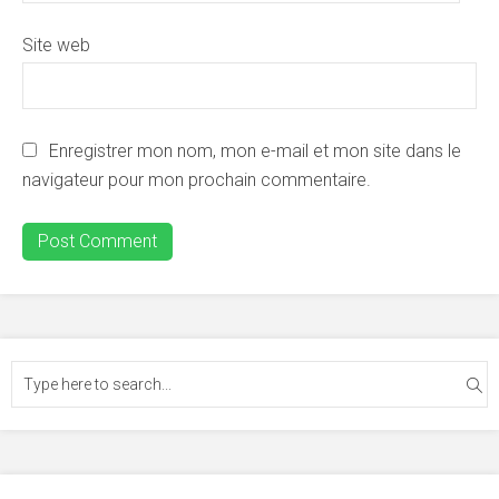
Site web
Enregistrer mon nom, mon e-mail et mon site dans le
navigateur pour mon prochain commentaire.