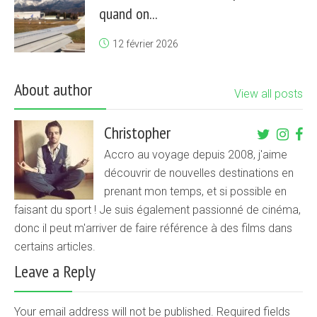
quand on...
12 février 2026
About author
View all posts
Christopher
Accro au voyage depuis 2008, j'aime
découvrir de nouvelles destinations en
prenant mon temps, et si possible en
faisant du sport ! Je suis également passionné de cinéma,
donc il peut m'arriver de faire référence à des films dans
certains articles.
Leave a Reply
Your email address will not be published. Required fields