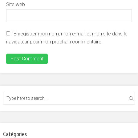
Site web
Enregistrer mon nom, mon e-mail et mon site dans le
navigateur pour mon prochain commentaire.
Catégories