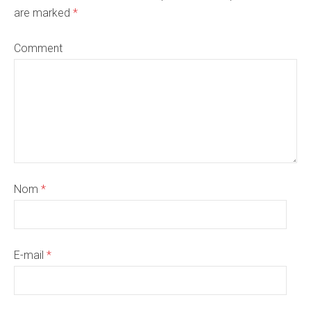
are marked
*
Comment
Nom
*
E-mail
*