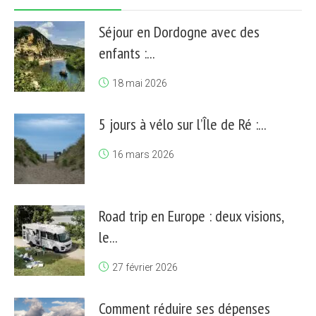
Séjour en Dordogne avec des
enfants :...
18 mai 2026
5 jours à vélo sur l’Île de Ré :...
16 mars 2026
Road trip en Europe : deux visions,
le...
27 février 2026
Comment réduire ses dépenses