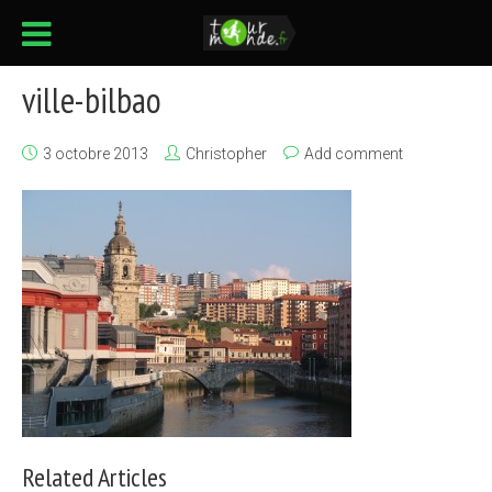
ville-bilbao
3 octobre 2013
Christopher
Add comment
Related Articles