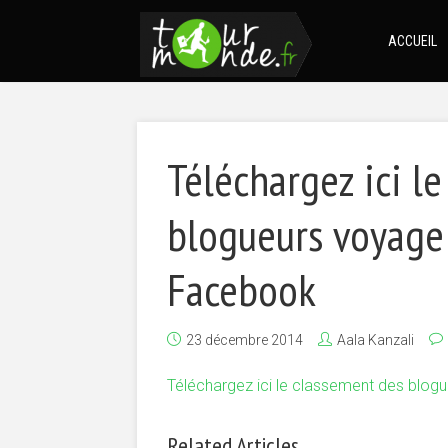
ACCUEIL
Téléchargez ici l
blogueurs voyage 
Facebook
23 décembre 2014
Aala Kanzali
Téléchargez ici le classement des blogu
Related Articles