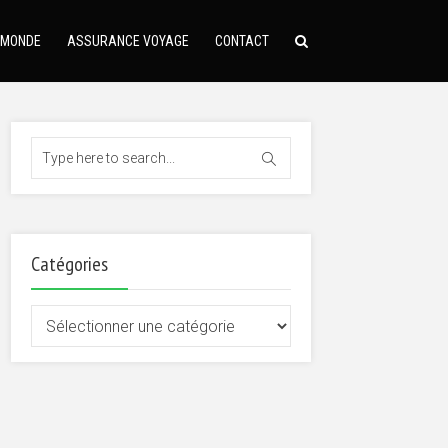
 MONDE
ASSURANCE VOYAGE
CONTACT
Catégories
Catégories