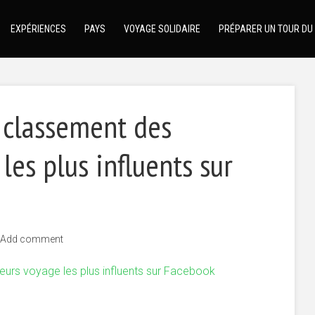
EXPÉRIENCES
PAYS
VOYAGE SOLIDAIRE
PRÉPARER UN TOUR DU
e classement des
les plus influents sur
Add comment
eurs voyage les plus influents sur Facebook