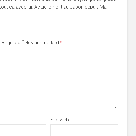
 tout ça avec lui. Actuellement au Japon depuis Mai
d. Required fields are marked
*
Site web