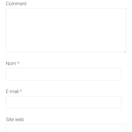
Comment
Nom
*
E-mail
*
Site web