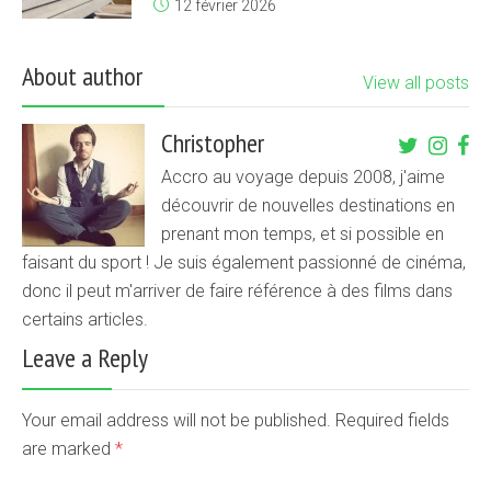
12 février 2026
About author
View all posts
Christopher
Accro au voyage depuis 2008, j'aime
découvrir de nouvelles destinations en
prenant mon temps, et si possible en
faisant du sport ! Je suis également passionné de cinéma,
donc il peut m'arriver de faire référence à des films dans
certains articles.
Leave a Reply
Your email address will not be published. Required fields
are marked
*