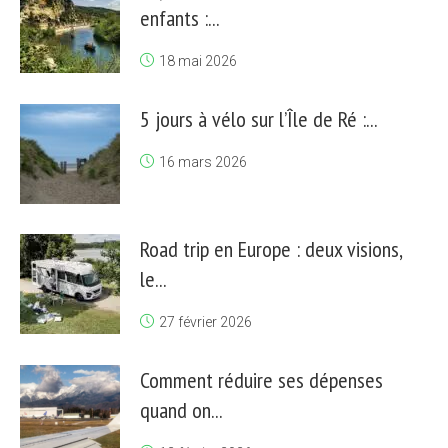
enfants :...
18 mai 2026
5 jours à vélo sur l’Île de Ré :...
16 mars 2026
Road trip en Europe : deux visions,
le...
27 février 2026
Comment réduire ses dépenses
quand on...