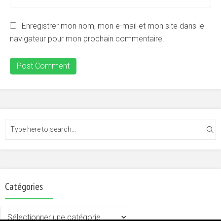
Enregistrer mon nom, mon e-mail et mon site dans le
navigateur pour mon prochain commentaire.
Catégories
Catégories