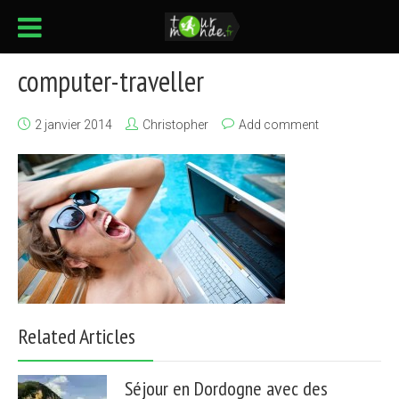
computer-traveller
2 janvier 2014
Christopher
Add comment
Related Articles
Séjour en Dordogne avec des