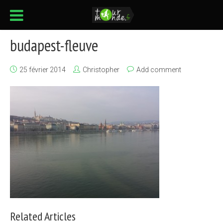
budapest-fleuve
25 février 2014
Christopher
Add comment
Related Articles