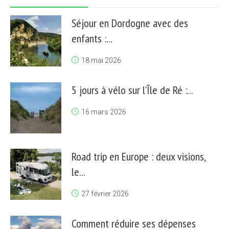
Séjour en Dordogne avec des
enfants :...
18 mai 2026
5 jours à vélo sur l’Île de Ré :...
16 mars 2026
Road trip en Europe : deux visions,
le...
27 février 2026
Comment réduire ses dépenses