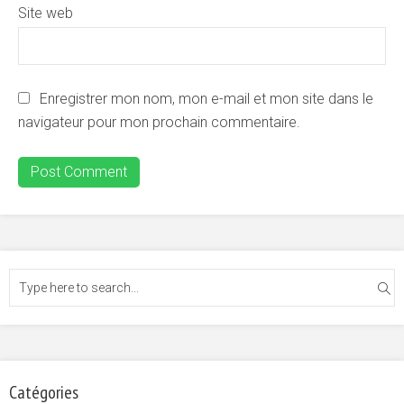
Site web
Enregistrer mon nom, mon e-mail et mon site dans le
navigateur pour mon prochain commentaire.
Catégories