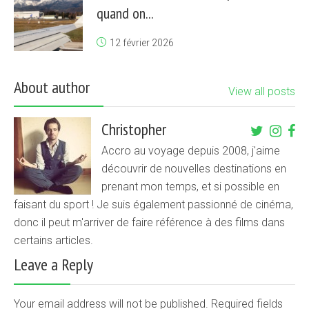
quand on...
12 février 2026
About author
View all posts
Christopher
Accro au voyage depuis 2008, j'aime
découvrir de nouvelles destinations en
prenant mon temps, et si possible en
faisant du sport ! Je suis également passionné de cinéma,
donc il peut m'arriver de faire référence à des films dans
certains articles.
Leave a Reply
Your email address will not be published. Required fields