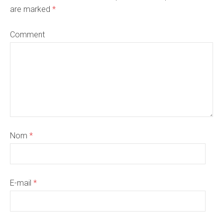
are marked
*
Comment
Nom
*
E-mail
*