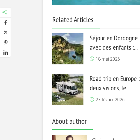
Related Articles
Séjour en Dordogne
avec des enfants :...
18 mai 2026
Road trip en Europe :
deux visions, le...
27 février 2026
About author