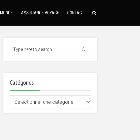
 MONDE
ASSURANCE VOYAGE
CONTACT
Catégories
Catégories