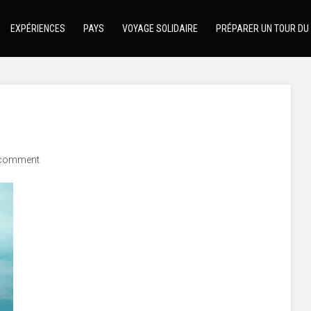
EXPÉRIENCES
PAYS
VOYAGE SOLIDAIRE
PRÉPARER UN TOUR DU
comment