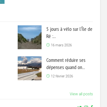
5 jours à vélo sur l’Île de
Ré :...
16 mars 2026
Comment réduire ses
dépenses quand on...
12 février 2026
View all posts