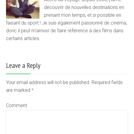
découvrir de nouvelles destinations en
prenant mon temps, et si possible en
faisant du sport ! Je suis également passionné de cinéma,
donc il peut m'arriver de faire référence à des films dans
certains articles.
Leave a Reply
Your email address will not be published. Required fields
are marked
*
Comment