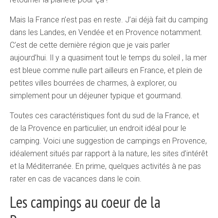
Mais la France n’est pas en reste. J’ai déjà fait du camping
dans les Landes, en Vendée et en Provence notamment.
C’est de cette dernière région que je vais parler
aujourd’hui. Il y a quasiment tout le temps du soleil , la mer
est bleue comme nulle part ailleurs en France, et plein de
petites villes bourrées de charmes, à explorer, ou
simplement pour un déjeuner typique et gourmand.
Toutes ces caractéristiques font du sud de la France, et
de la Provence en particulier, un endroit idéal pour le
camping. Voici une suggestion de campings en Provence,
idéalement situés par rapport à la nature, les sites d’intérêt
et la Méditerranée. En prime, quelques activités à ne pas
rater en cas de vacances dans le coin.
Les campings au coeur de la