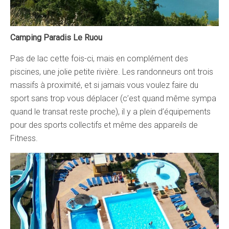
Camping Paradis Le Ruou
Pas de lac cette fois-ci, mais en complément des
piscines, une jolie petite rivière. Les randonneurs ont trois
massifs à proximité, et si jamais vous voulez faire du
sport sans trop vous déplacer (c’est quand même sympa
quand le transat reste proche), il y a plein d’équipements
pour des sports collectifs et même des appareils de
Fitness.