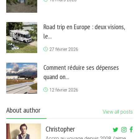
Road trip en Europe : deux visions,
le...
27 février 2026
Comment réduire ses dépenses
quand on...
12 février 2026
About author
View all posts
Christopher
Accro au voyage depuis 2008, j'aime