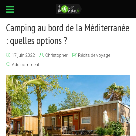
Camping au bord de la Méditerranée
: quelles options ?
17 juin 2022
Christopher
Récits de voyage
Add comment