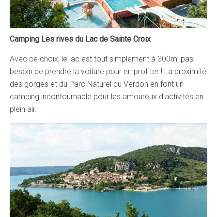
Camping Les rives du Lac de Sainte Croix
Avec ce choix, le lac est tout simplement à 300m, pas
besoin de prendre la voiture pour en profiter ! La proximité
des gorges et du Parc Naturel du Verdon en font un
camping incontournable pour les amoureux d’activités en
plein air.