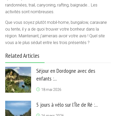
randonnées, trail, canyoning, rafting, baignade… Les
activités sont nombreuses.
Que vous soyez plutôt mobil-home, bungalow, caravane
ou tente, il y a de quoi trouver votre bonheur dans la
région. Maintenant, j’aimerais avoir votre avis ! Quel site
vous a le plus séduit entre les trois présentés ?
Related Articles
Séjour en Dordogne avec des
enfants :...
18 mai 2026
5 jours à vélo sur l’Île de Ré :...
16 mars 2026