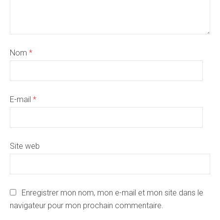
Nom
*
E-mail
*
Site web
Enregistrer mon nom, mon e-mail et mon site dans le
navigateur pour mon prochain commentaire.