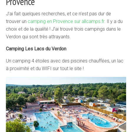
Provence
J’ai fait quelques recherches, et ce n’est pas dur de
trouver un
camping en Provence sur allcamps.fr
. Il y a du
choix et de la qualité ! J’ai trouvé trois campings dans le
Verdon qui sont très attrayants.
Camping Les Lacs du Verdon
Un camping 4 étoiles avec des piscines chauffées, un lac
à proximité et du WIFI sur tout le site !