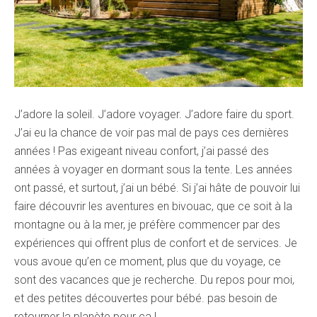
J’adore la soleil. J’adore voyager. J’adore faire du sport.
J’ai eu la chance de voir pas mal de pays ces dernières
années ! Pas exigeant niveau confort, j’ai passé des
années à voyager en dormant sous la tente. Les années
ont passé, et surtout, j’ai un bébé. Si j’ai hâte de pouvoir lui
faire découvrir les aventures en bivouac, que ce soit à la
montagne ou à la mer, je préfère commencer par des
expériences qui offrent plus de confort et de services. Je
vous avoue qu’en ce moment, plus que du voyage, ce
sont des vacances que je recherche. Du repos pour moi,
et des petites découvertes pour bébé. pas besoin de
retourner la planète pour ça !