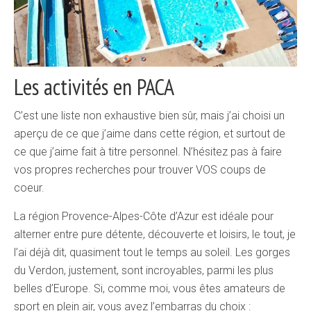
Les activités en PACA
C’est une liste non exhaustive bien sûr, mais j’ai choisi un
aperçu de ce que j’aime dans cette région, et surtout de
ce que j’aime fait à titre personnel. N’hésitez pas à faire
vos propres recherches pour trouver VOS coups de
coeur.
La région Provence-Alpes-Côte d’Azur est idéale pour
alterner entre pure détente, découverte et loisirs, le tout, je
l’ai déjà dit, quasiment tout le temps au soleil. Les gorges
du Verdon, justement, sont incroyables, parmi les plus
belles d’Europe. Si, comme moi, vous êtes amateurs de
sport en plein air, vous avez l’embarras du choix :