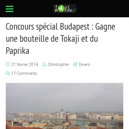
Concours spécial Budapest : Gagne
une bouteille de Tokaji et du
Paprika
21 février 2014
Christopher
Divers
17 Comments