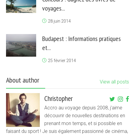
voyages...
28 juin 2014
Budapest : Informations pratiques
et...
25 février 2014
About author
View all posts
Christopher
Accro au voyage depuis 2008, j'aime
découvrir de nouvelles destinations en
prenant mon temps, et si possible en
faisant du sport ! Je suis également passionné de cinéma,