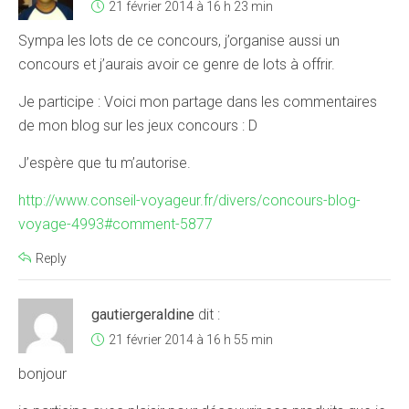
21 février 2014 à 16 h 23 min
Sympa les lots de ce concours, j’organise aussi un
concours et j’aurais avoir ce genre de lots à offrir.
Je participe : Voici mon partage dans les commentaires
de mon blog sur les jeux concours : D
J’espère que tu m’autorise.
http://www.conseil-voyageur.fr/divers/concours-blog-
voyage-4993#comment-5877
Reply
gautiergeraldine
dit :
21 février 2014 à 16 h 55 min
bonjour