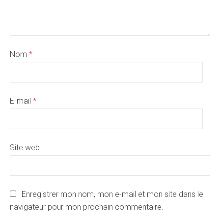
Nom
*
E-mail
*
Site web
Enregistrer mon nom, mon e-mail et mon site dans le
navigateur pour mon prochain commentaire.