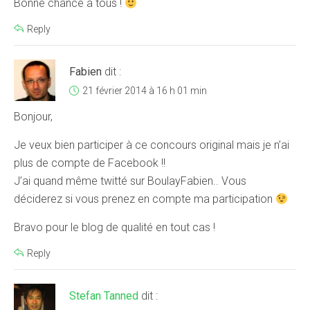
Bonne chance à tous !
Reply
Fabien
dit :
21 février 2014 à 16 h 01 min
Bonjour,
Je veux bien participer à ce concours original mais je n’ai
plus de compte de Facebook !!
J’ai quand même twitté sur BoulayFabien.. Vous
déciderez si vous prenez en compte ma participation
Bravo pour le blog de qualité en tout cas !
Reply
Stefan Tanned
dit :