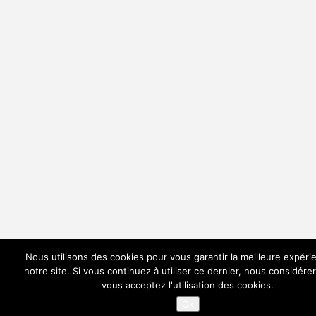
Nous utilisons des cookies pour vous garantir la meilleure expéri
notre site. Si vous continuez à utiliser ce dernier, nous considér
vous acceptez l'utilisation des cookies.
Ok