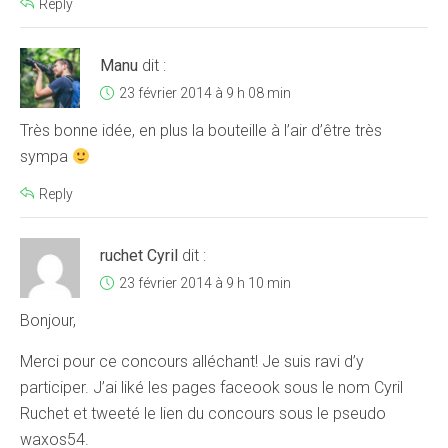
Reply
Manu
dit :
23 février 2014 à 9 h 08 min
Très bonne idée, en plus la bouteille à l’air d’être très
sympa
Reply
ruchet Cyril
dit :
23 février 2014 à 9 h 10 min
Bonjour,
Merci pour ce concours alléchant! Je suis ravi d’y
participer. J’ai liké les pages faceook sous le nom Cyril
Ruchet et tweeté le lien du concours sous le pseudo
waxos54.