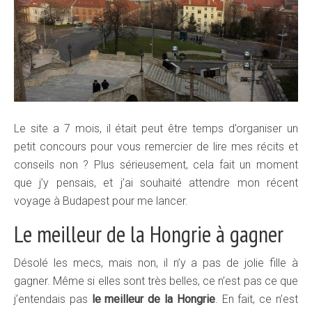
Le site a 7 mois, il était peut être temps d’organiser un
petit concours pour vous remercier de lire mes récits et
conseils non ? Plus sérieusement, cela fait un moment
que j’y pensais, et j’ai souhaité attendre mon récent
voyage à Budapest pour me lancer.
Le meilleur de la Hongrie à gagner
Désolé les mecs, mais non, il n’y a pas de jolie fille à
gagner. Même si elles sont très belles, ce n’est pas ce que
j’entendais pas
le meilleur de la Hongrie
. En fait, ce n’est