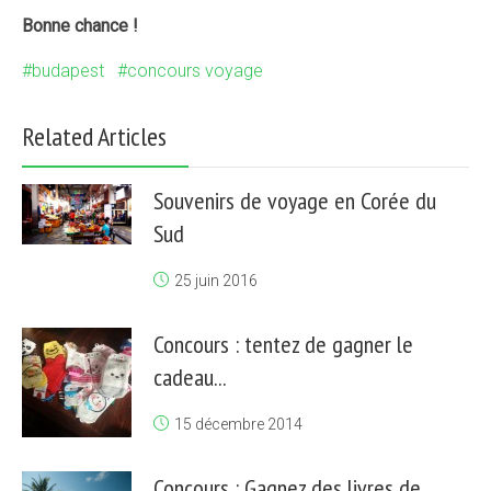
Bonne chance !
budapest
concours voyage
Related Articles
Souvenirs de voyage en Corée du
Sud
25 juin 2016
Concours : tentez de gagner le
cadeau...
15 décembre 2014
Concours : Gagnez des livres de