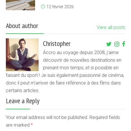
12 février 2026
About author
View all posts
Christopher
Accro au voyage depuis 2008, j'aime
découvrir de nouvelles destinations en
prenant mon temps, et si possible en
faisant du sport ! Je suis également passionné de cinéma,
donc il peut m'arriver de faire référence à des films dans
certains articles.
Leave a Reply
Your email address will not be published. Required fields
are marked
*