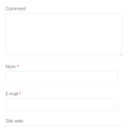
Comment
Nom
*
E-mail
*
Site web