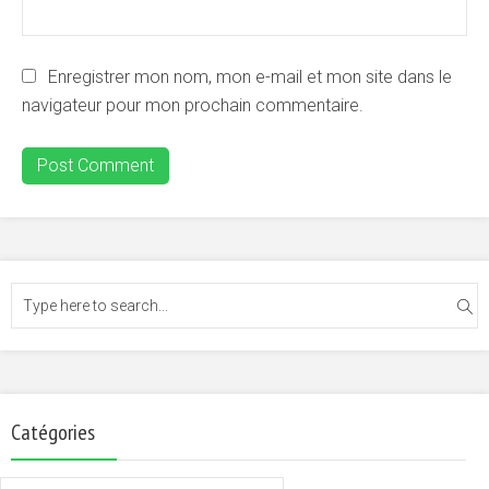
Enregistrer mon nom, mon e-mail et mon site dans le
navigateur pour mon prochain commentaire.
Catégories