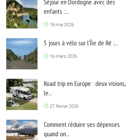
Séjour en Dordogne avec des
enfants :...
18 mai 2026
5 jours à vélo sur l’Île de Ré :...
16 mars 2026
Road trip en Europe : deux visions,
le...
27 février 2026
Comment réduire ses dépenses
quand on...