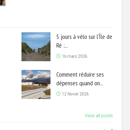
5 jours à vélo sur l’Île de
Ré :...
16 mars 2026
Comment réduire ses
dépenses quand on...
12 février 2026
View all posts