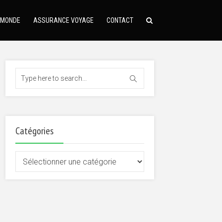
 MONDE
ASSURANCE VOYAGE
CONTACT
Catégories
Catégories