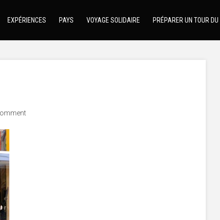
EXPÉRIENCES
PAYS
VOYAGE SOLIDAIRE
PRÉPARER UN TOUR DU
comment