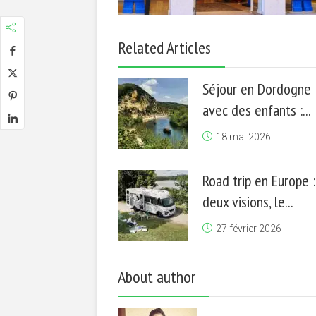
Related Articles
Séjour en Dordogne
avec des enfants :...
18 mai 2026
Road trip en Europe :
deux visions, le...
27 février 2026
About author