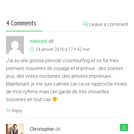
4 Comments
Leave a comment
malicyel
dit :
24 janvier 2016 à 17 h 42 min
J’ai eu une grosse période couchsurfing et ce fut mes
premiers souvenirs de voyage et imprévus : des soirées
jeux, des virées nocturnes, des arrivées imprévues…
Maintenant, je me suis calmée car ca se rapproche moins
de mon rythme mais j’en garde de très chouettes
souvenirs en tout cas
Reply
Christopher
dit :