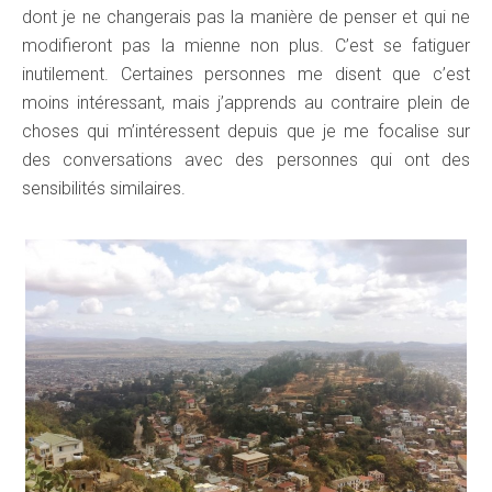
dont je ne changerais pas la manière de penser et qui ne
modifieront pas la mienne non plus. C’est se fatiguer
inutilement. Certaines personnes me disent que c’est
moins intéressant, mais j’apprends au contraire plein de
choses qui m’intéressent depuis que je me focalise sur
des conversations avec des personnes qui ont des
sensibilités similaires.