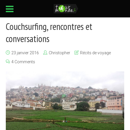
Couchsurfing, rencontres et
conversations
23 janvier 2016
Christopher
Récits de voyage
4 Comments