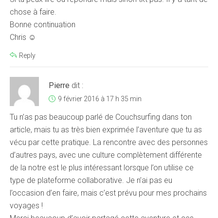
chose à faire.
Bonne continuation
Chris ☺
Reply
Pierre
dit :
9 février 2016 à 17 h 35 min
Tu n’as pas beaucoup parlé de Couchsurfing dans ton
article, mais tu as très bien exprimée l’aventure que tu as
vécu par cette pratique. La rencontre avec des personnes
d’autres pays, avec une culture complètement différente
de la notre est le plus intéressant lorsque l’on utilise ce
type de plateforme collaborative. Je n’ai pas eu
l’occasion d’en faire, mais c’est prévu pour mes prochains
voyages !