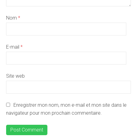
Nom
*
E-mail
*
Site web
Enregistrer mon nom, mon e-mail et mon site dans le
navigateur pour mon prochain commentaire.