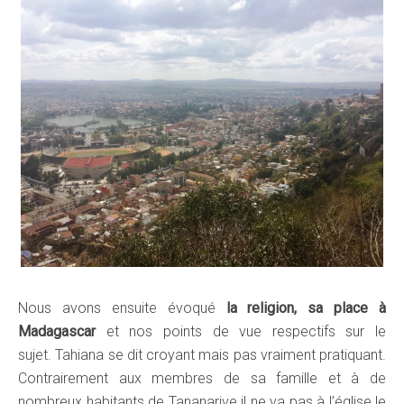
Nous avons ensuite évoqué
la religion, sa place à
Madagascar
et nos points de vue respectifs sur le
sujet. Tahiana se dit croyant mais pas vraiment pratiquant.
Contrairement aux membres de sa famille et à de
nombreux habitants de Tananarive il ne va pas à l’église le