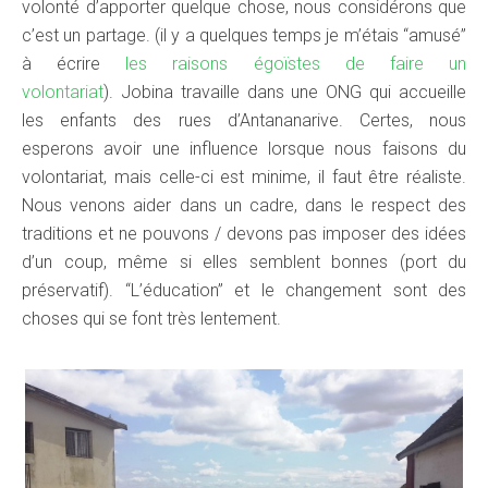
volonté d’apporter quelque chose, nous considérons que
c’est un partage. (il y a quelques temps je m’étais “amusé”
à écrire
les raisons égoïstes de faire un
volontariat
).
Jobina travaille dans une ONG qui accueille
les enfants des rues d’Antananarive.
Certes, nous
esperons avoir une influence lorsque nous faisons du
volontariat, mais celle-ci est minime, il faut être réaliste.
Nous venons aider dans un cadre, dans le respect des
traditions et ne pouvons / devons pas imposer des idées
d’un coup, même si elles semblent bonnes (port du
préservatif). “L’éducation” et le changement sont des
choses qui se font très lentement.