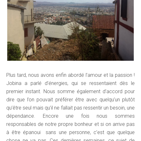
Plus tard, nous avons enfin abordé l’amour et la passion !
Jobina a parlé d’énergies, qui se ressentaient dès le
premier instant. Nous somme également d’accord pour
dire que l’on pouvait préférer être avec quelqu’un plutôt
qu’être seul mais qu’il ne fallait pas ressentir un besoin, une
dépendance. Encore une fois nous sommes
responsables de notre propre bonheur et si on arrive pas
à être épanoui sans une personne, c’est que quelque
chose ne va pas. Ces dernières semaines, ce sujet de