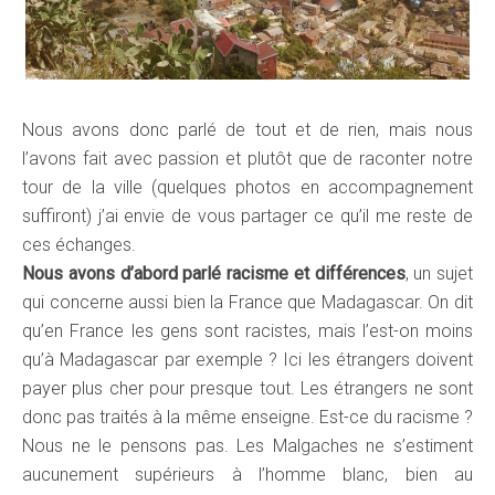
Nous avons donc parlé de tout et de rien, mais nous
l’avons fait avec passion et plutôt que de raconter notre
tour de la ville (quelques photos en accompagnement
suffiront) j’ai envie de vous partager ce qu’il me reste de
ces échanges.
Nous avons d’abord parlé racisme et différences
, un sujet
qui concerne aussi bien la France que Madagascar. On dit
qu’en France les gens sont racistes, mais l’est-on moins
qu’à Madagascar par exemple ? Ici les étrangers doivent
payer plus cher pour presque tout. Les étrangers ne sont
donc pas traités à la même enseigne. Est-ce du racisme ?
Nous ne le pensons pas. Les Malgaches ne s’estiment
aucunement supérieurs à l’homme blanc, bien au