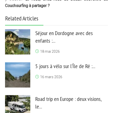
Couchsurfing à partager ?
Related Articles
Séjour en Dordogne avec des
enfants :...
18 mai 2026
5 jours à vélo sur l’Île de Ré :...
16 mars 2026
Road trip en Europe : deux visions,
le...