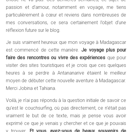
passion et d’amour, notamment en voyage, me tiens
particulièrement à cœur et reviens dans nombreuses de
mes conversations, ce sera certainement l’objet d’une
réflexion future sur le blog.
Je suis vraiment heureux que mon voyage à Madagascar
est commencé de cette manière.
Je voyage plus pour
faire des rencontres ou vivre des expériences
que pour
visiter des sites touristiques et je crois que ces quelques
heures à se perdre à Antananarive étaient le meilleur
moyen de débuter cette nouvelle aventure à Madagascar.
Merci Jobina et Tahiana.
Voilà, je n’ai pas répondu à la question initiale de savoir ce
qu’est le couchsurfing, où pas directement, ce n’était pas
vraiment le but de ce texte, mais je pense vous avoir
exprimé ce que je venais y chercher et ce que je pouvais
y trouver.
Et vous, avez-vous de beaux souvenirs de