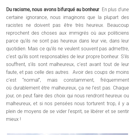
Du racisme, nous avons bifurqué au bonheur
. En plus d’une
certaine ignorance, nous imaginons que la plupart des
racistes ne doivent pas être très heureux. Beaucoup
reprochent des choses aux immigrés où aux politiciens
parce qu’ils ne sont pas heureux dans leur vie, dans leur
quotidien. Mais ce qu’ils ne veulent souvent pas admettre,
c’est qu’ils sont responsables de leur propre bonheur. S’ils
souffrent, s’ils sont malheureux, c’est avant tout de leur
faute, et pas celle des autres. Avoir des coups de moins
c’est “normal”, mais constamment, fréquemment
où durablement être malheureux, ça ne l’est pas. Chaque
jour, on peut faire des choix qui nous rendront heureux ou
malheureux, et si nos pensées nous torturent trop, il y a
plein de moyens de se vider l’esprit, se libérer et se sentir
mieux !