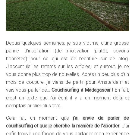
Depuis quelques semaines, je suis victime d’une grosse
panne d’inspiration (de motivation plutôt, soyons
honnêtes) pour ce qui est de l’écriture sur ce blog.
J’accumule les retards sur les articles, et surtout, je ne
vous donne plus trop de nouvelles. Après un peu plus d’un
mois de coupure, je viens de partir pour Amsterdam et
vais vous parler de…
Couchsurfing à Madagascar
! En fait,
c’est un texte que j’ai écrit il y a un moment déjà et
comptais publier plus tard.
Cela fait un moment que
j’ai envie de parler de
couchsurfing et que je cherche la manière de l’aborder
. J’ai
enfin trouvé une façon de vous partager mon expérience