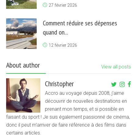
27 février 2026
Comment réduire ses dépenses
quand on...
12 février 2026
About author
View all posts
Christopher
Accro au voyage depuis 2008, j'aime
découvrir de nouvelles destinations en
prenant mon temps, et si possible en
faisant du sport ! Je suis également passionné de cinéma,
donc il peut m'arriver de faire référence à des films dans
certains articles.