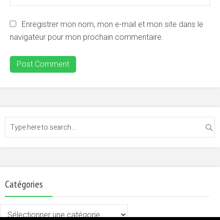
Enregistrer mon nom, mon e-mail et mon site dans le
navigateur pour mon prochain commentaire.
Catégories
Catégories