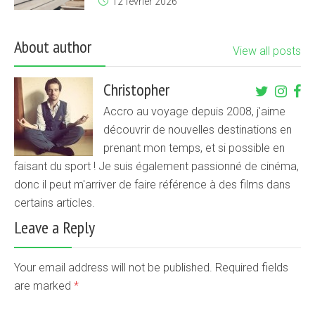
12 février 2026
About author
View all posts
Christopher
Accro au voyage depuis 2008, j'aime
découvrir de nouvelles destinations en
prenant mon temps, et si possible en
faisant du sport ! Je suis également passionné de cinéma,
donc il peut m'arriver de faire référence à des films dans
certains articles.
Leave a Reply
Your email address will not be published. Required fields
are marked
*