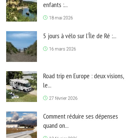
enfants :...
18 mai 2026
5 jours à vélo sur l’Île de Ré :...
16 mars 2026
Road trip en Europe : deux visions,
le...
27 février 2026
Comment réduire ses dépenses
quand on...