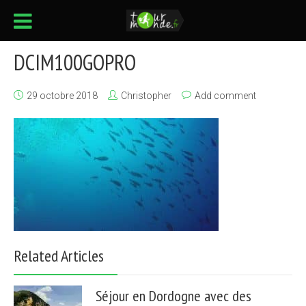
DCIM100GOPRO
29 octobre 2018
Christopher
Add comment
Related Articles
Séjour en Dordogne avec des