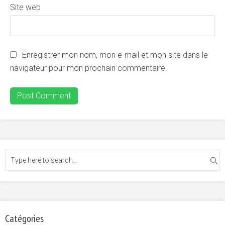
Site web
Enregistrer mon nom, mon e-mail et mon site dans le
navigateur pour mon prochain commentaire.
Catégories