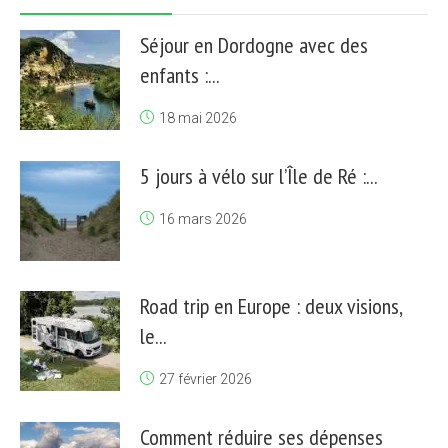
Séjour en Dordogne avec des
enfants :...
18 mai 2026
5 jours à vélo sur l’Île de Ré :...
16 mars 2026
Road trip en Europe : deux visions,
le...
27 février 2026
Comment réduire ses dépenses