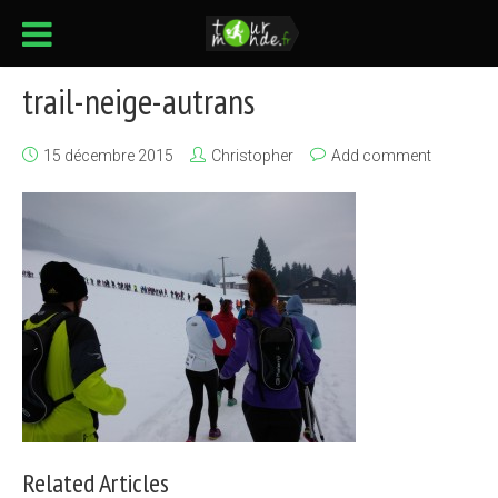
trail-neige-autrans
15 décembre 2015
Christopher
Add comment
Related Articles