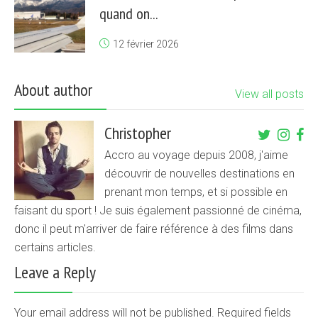
quand on...
12 février 2026
About author
View all posts
Christopher
Accro au voyage depuis 2008, j'aime
découvrir de nouvelles destinations en
prenant mon temps, et si possible en
faisant du sport ! Je suis également passionné de cinéma,
donc il peut m'arriver de faire référence à des films dans
certains articles.
Leave a Reply
Your email address will not be published. Required fields