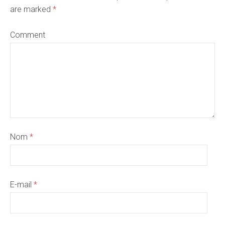
are marked
*
Comment
Nom
*
E-mail
*