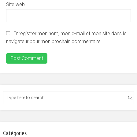
Site web
Enregistrer mon nom, mon e-mail et mon site dans le
navigateur pour mon prochain commentaire.
Catégories