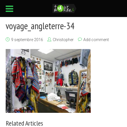
voyage_angleterre-34
9 septembre 2016
Christopher
Add comment
Related Articles