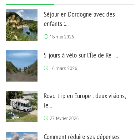
Séjour en Dordogne avec des
enfants :...
18 mai 2026
5 jours à vélo sur l’Île de Ré :...
16 mars 2026
Road trip en Europe : deux visions,
le...
27 février 2026
Comment réduire ses dépenses