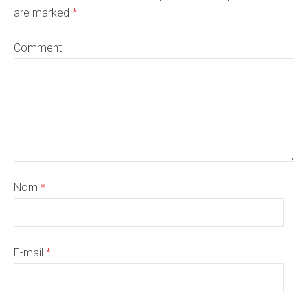
are marked
*
Comment
Nom
*
E-mail
*