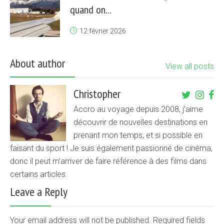
quand on...
12 février 2026
About author
View all posts
Christopher
Accro au voyage depuis 2008, j'aime
découvrir de nouvelles destinations en
prenant mon temps, et si possible en
faisant du sport ! Je suis également passionné de cinéma,
donc il peut m'arriver de faire référence à des films dans
certains articles.
Leave a Reply
Your email address will not be published. Required fields