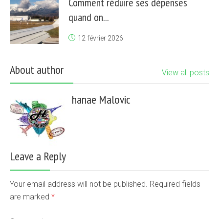
Comment réduire ses dépenses
quand on...
12 février 2026
About author
View all posts
hanae Malovic
Leave a Reply
Your email address will not be published. Required fields
are marked
*