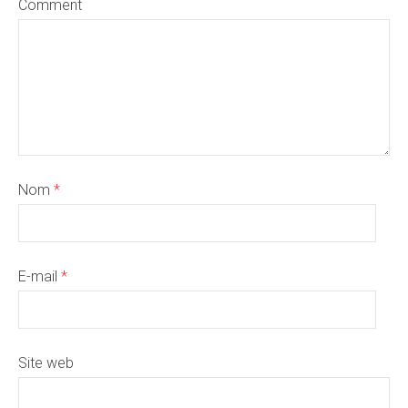
Comment
Nom
*
E-mail
*
Site web