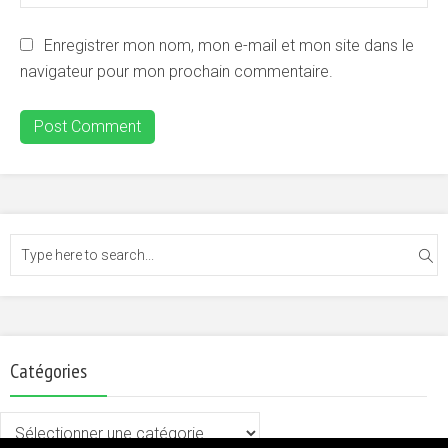
Enregistrer mon nom, mon e-mail et mon site dans le
navigateur pour mon prochain commentaire.
Catégories
Catégories