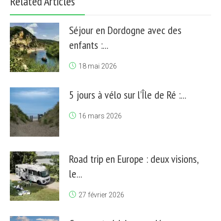
Related Articles
Séjour en Dordogne avec des
enfants :...
18 mai 2026
5 jours à vélo sur l’Île de Ré :...
16 mars 2026
Road trip en Europe : deux visions,
le...
27 février 2026