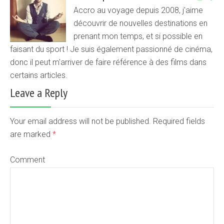
Accro au voyage depuis 2008, j'aime
découvrir de nouvelles destinations en
prenant mon temps, et si possible en
faisant du sport ! Je suis également passionné de cinéma,
donc il peut m'arriver de faire référence à des films dans
certains articles.
Leave a Reply
Your email address will not be published. Required fields
are marked
*
Comment