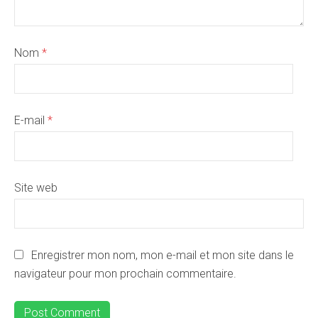
Nom
*
E-mail
*
Site web
Enregistrer mon nom, mon e-mail et mon site dans le
navigateur pour mon prochain commentaire.