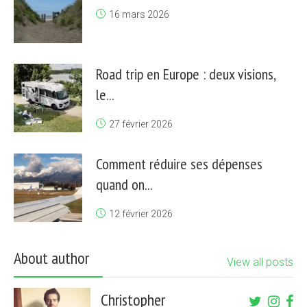
16 mars 2026
Road trip en Europe : deux visions,
le...
27 février 2026
Comment réduire ses dépenses
quand on...
12 février 2026
About author
View all posts
Christopher