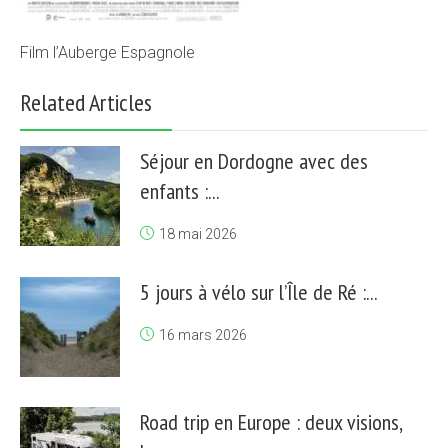
Film l’Auberge Espagnole
Related Articles
Séjour en Dordogne avec des
enfants :...
18 mai 2026
5 jours à vélo sur l’Île de Ré :...
16 mars 2026
Road trip en Europe : deux visions,