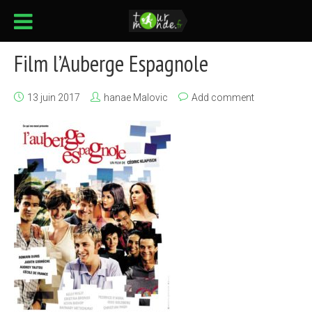
Film l’Auberge Espagnole
13 juin 2017
hanae Malovic
Add comment