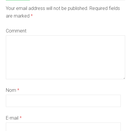
Your email address will not be published. Required fields
are marked
*
Comment
Nom
*
E-mail
*