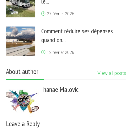
le...
27 février 2026
Comment réduire ses dépenses
quand on...
12 février 2026
About author
View all posts
hanae Malovic
Leave a Reply