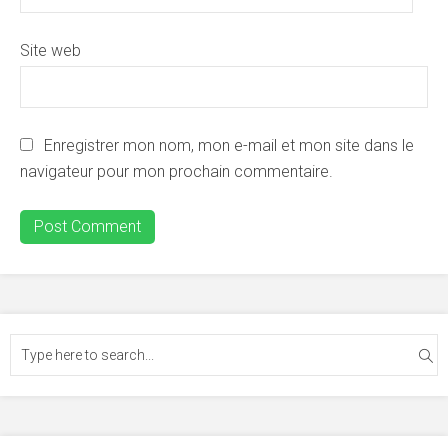
Site web
Enregistrer mon nom, mon e-mail et mon site dans le
navigateur pour mon prochain commentaire.