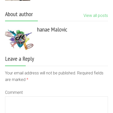
About author
View all posts
hanae Malovic
Leave a Reply
Your email address will not be published. Required fields
are marked
*
Comment