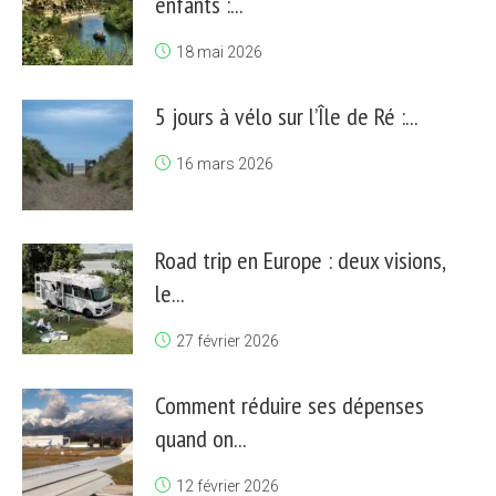
enfants :...
18 mai 2026
5 jours à vélo sur l’Île de Ré :...
16 mars 2026
Road trip en Europe : deux visions,
le...
27 février 2026
Comment réduire ses dépenses
quand on...
12 février 2026