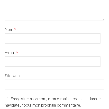
Nom
*
E-mail
*
Site web
Enregistrer mon nom, mon e-mail et mon site dans le
navigateur pour mon prochain commentaire.