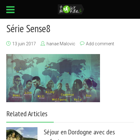
Série Sense8
13 juin 2017
hanae Malovic
Add comment
Related Articles
Séjour en Dordogne avec des