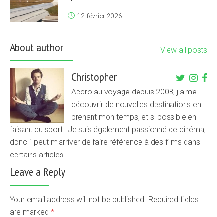
12 février 2026
About author
View all posts
Christopher
Accro au voyage depuis 2008, j'aime
découvrir de nouvelles destinations en
prenant mon temps, et si possible en
faisant du sport ! Je suis également passionné de cinéma,
donc il peut m'arriver de faire référence à des films dans
certains articles.
Leave a Reply
Your email address will not be published. Required fields
are marked
*