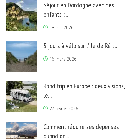
Séjour en Dordogne avec des
enfants :...
18 mai 2026
5 jours à vélo sur l’Île de Ré :...
16 mars 2026
Road trip en Europe : deux visions,
le...
27 février 2026
Comment réduire ses dépenses
quand on...