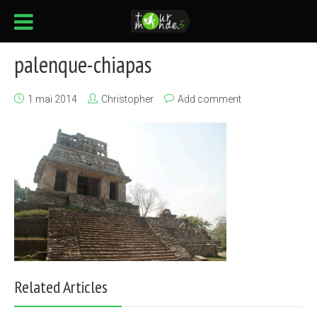
palenque-chiapas
1 mai 2014
Christopher
Add comment
Related Articles