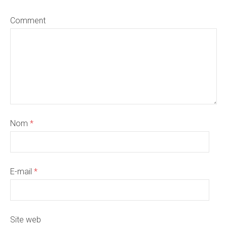
Comment
Nom
*
E-mail
*
Site web