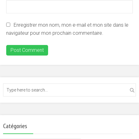
Enregistrer mon nom, mon e-mail et mon site dans le
navigateur pour mon prochain commentaire.
Catégories