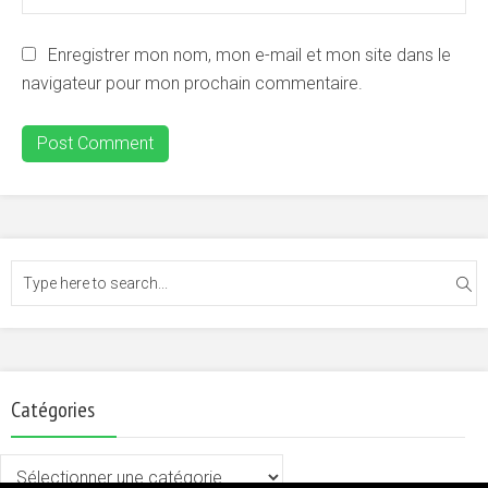
Enregistrer mon nom, mon e-mail et mon site dans le
navigateur pour mon prochain commentaire.
Catégories
Catégories