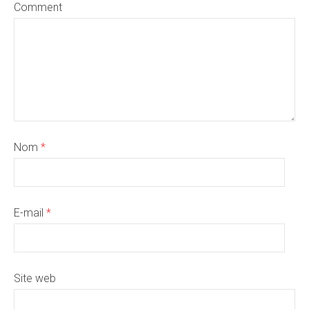
Comment
Nom
*
E-mail
*
Site web