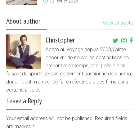
12 février 2026
About author
View all posts
Christopher
Accro au voyage depuis 2008, j'aime
découvrir de nouvelles destinations en
prenant mon temps, et si possible en
faisant du sport ! Je suis également passionné de cinéma,
donc il peut m'arriver de faire référence à des films dans
certains articles.
Leave a Reply
Your email address will not be published. Required fields
are marked
*