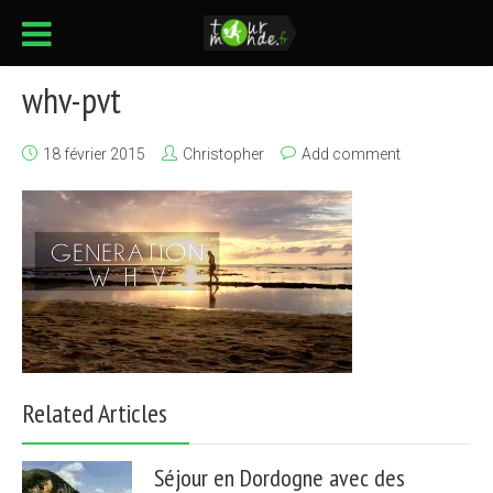
whv-pvt
18 février 2015
Christopher
Add comment
Related Articles
Séjour en Dordogne avec des