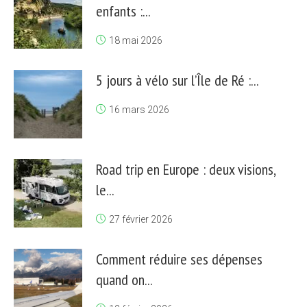
enfants :...
18 mai 2026
5 jours à vélo sur l’Île de Ré :...
16 mars 2026
Road trip en Europe : deux visions,
le...
27 février 2026
Comment réduire ses dépenses
quand on...