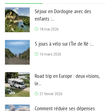
Séjour en Dordogne avec des
enfants :...
18 mai 2026
5 jours à vélo sur l’Île de Ré :...
16 mars 2026
Road trip en Europe : deux visions,
le...
27 février 2026
Comment réduire ses dépenses