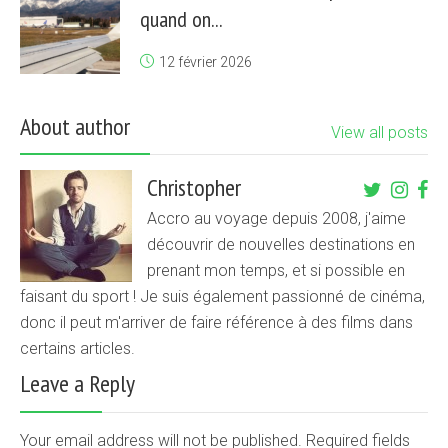
quand on...
12 février 2026
About author
View all posts
Christopher
Accro au voyage depuis 2008, j'aime
découvrir de nouvelles destinations en
prenant mon temps, et si possible en
faisant du sport ! Je suis également passionné de cinéma,
donc il peut m'arriver de faire référence à des films dans
certains articles.
Leave a Reply
Your email address will not be published. Required fields