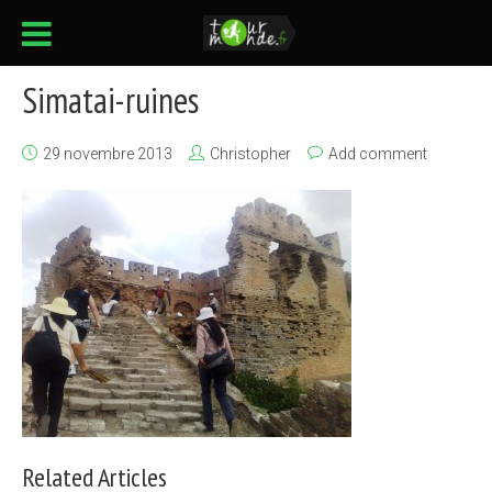
Simatai-ruines
29 novembre 2013
Christopher
Add comment
Related Articles