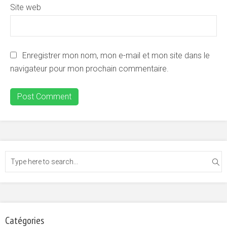
Site web
Enregistrer mon nom, mon e-mail et mon site dans le
navigateur pour mon prochain commentaire.
Catégories