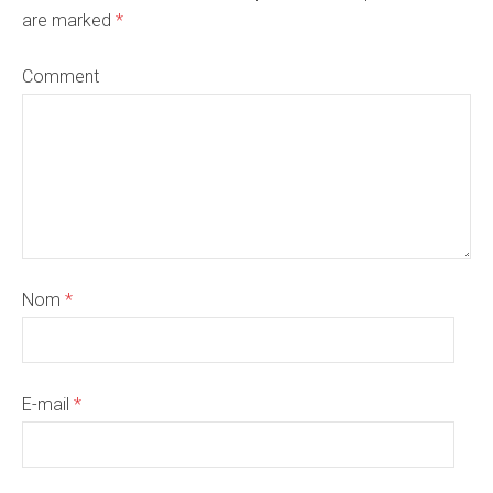
are marked
*
Comment
Nom
*
E-mail
*