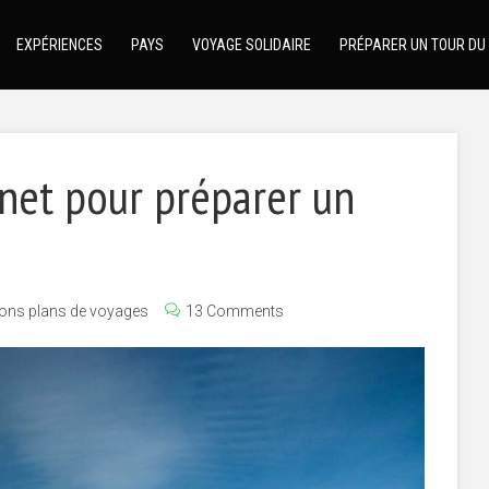
EXPÉRIENCES
PAYS
VOYAGE SOLIDAIRE
PRÉPARER UN TOUR DU
net pour préparer un
ons plans de voyages
13 Comments