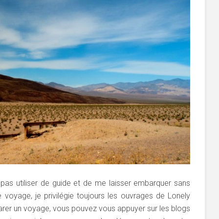
 pas utiliser de guide et de me laisser embarquer sans
 de voyage, je privilégie toujours les ouvrages de Lonely
parer un voyage, vous pouvez vous appuyer sur les blogs