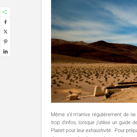
Même s’il m’arrive régulièrement de ne
trop d’infos, lorsque j’utilise un guide
Planet pour leur exhaustivité. Pour pré