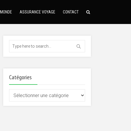
 MONDE
ASSURANCE VOYAGE
CONTACT
Catégories
Catégories