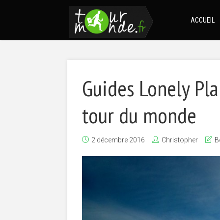
ACCUEIL
Guides Lonely Pla
tour du monde
2 décembre 2016
Christopher
B