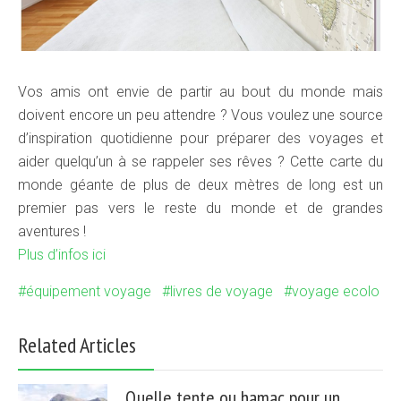
Vos amis ont envie de partir au bout du monde mais
doivent encore un peu attendre ? Vous voulez une source
d’inspiration quotidienne pour préparer des voyages et
aider quelqu’un à se rappeler ses rêves ? Cette carte du
monde géante de plus de deux mètres de long est un
premier pas vers le reste du monde et de grandes
aventures !
Plus d’infos ici
équipement voyage
livres de voyage
voyage ecolo
Related Articles
Quelle tente ou hamac pour un