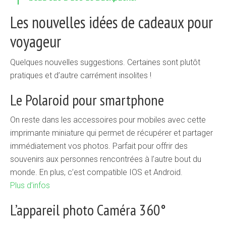
Les nouvelles idées de cadeaux pour
voyageur
Quelques nouvelles suggestions. Certaines sont plutôt
pratiques et d’autre carrément insolites !
Le Polaroid pour smartphone
On reste dans les accessoires pour mobiles avec cette
imprimante miniature qui permet de récupérer et partager
immédiatement vos photos. Parfait pour offrir des
souvenirs aux personnes rencontrées à l’autre bout du
monde. En plus, c’est compatible IOS et Android.
Plus d’infos
L’appareil photo Caméra 360°