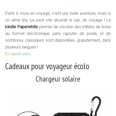
Partir 6 mois en voyage, c’est une belle aventure, mais si
on aime lire, ça peut vite alourdir le sac de voyage ! Le
kindle Paperwhite
permet de stocker des milliers de livres
au format électronique sans rajouter de poids, et de
nombreux classiques sont disponibles gratuitement, dans
plusieurs langues !
En savoir plus
Cadeaux pour voyageur écolo
Chargeur solaire