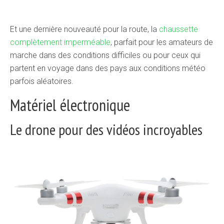
Et une dernière nouveauté pour la route, la
chaussette
complètement imperméable
, parfait pour les amateurs de
marche dans des conditions difficiles ou pour ceux qui
partent en voyage dans des pays aux conditions météo
parfois aléatoires.
Matériel électronique
Le drone pour des vidéos incroyables