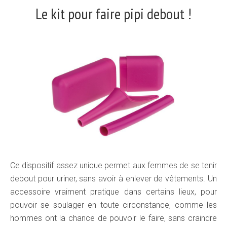
Le kit pour faire pipi debout !
Ce dispositif assez unique permet aux femmes de se tenir
debout pour uriner, sans avoir à enlever de vêtements. Un
accessoire vraiment pratique dans certains lieux, pour
pouvoir se soulager en toute circonstance, comme les
hommes ont la chance de pouvoir le faire, sans craindre