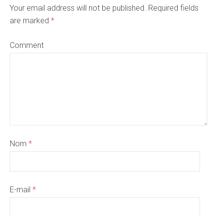
Your email address will not be published. Required fields
are marked
*
Comment
Nom
*
E-mail
*