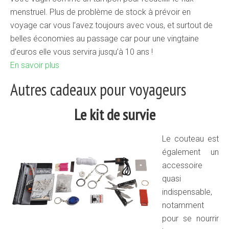
menstruel. Plus de problème de stock à prévoir en
voyage car vous l’avez toujours avec vous, et surtout de
belles économies au passage car pour une vingtaine
d’euros elle vous servira jusqu’à 10 ans !
En savoir plus
Autres cadeaux pour voyageurs
Le kit de survie
Le couteau est
également un
accessoire
quasi
indispensable,
notamment
pour se nourrir