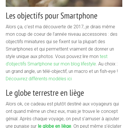
Les objectifs pour Smartphone
Alors ça, c’est ma découverte de 2017, je dirais même
mon coup de coeur de l’année niveau accessoires : des
objectifs miniatures qui se fixent sur la plupart des
Smartphones et qui permettent vraiment de donner un
style unique aux photos. Vous pouvez lire mon
test
d’objectifs Smartphone sur mon blog lifestyle
. Au choix :
un grand angle, un télé-objectif, un macro et un fish-eye !
Découvrez différents modèles ici
Le globe terrestre en liège
Alors ok, ce cadeau est plutôt destiné aux voyageurs qui
ont quand même un chez eux, mais je trouve le concept
génial. Après chaque voyage, on peut s’amuser à ajouter
une punaise sur
le globe en liège
. On peut même s’éclater