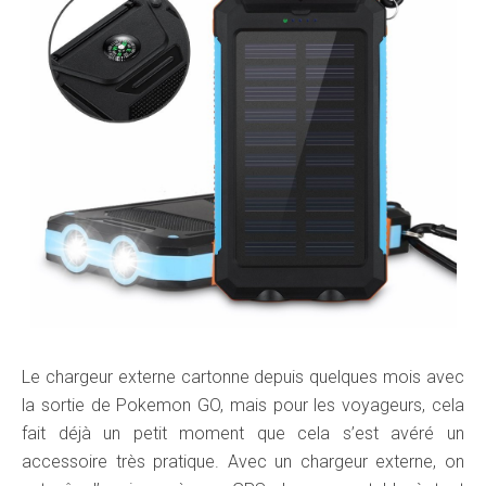
Le chargeur externe cartonne depuis quelques mois avec
la sortie de Pokemon GO, mais pour les voyageurs, cela
fait déjà un petit moment que cela s’est avéré un
accessoire très pratique. Avec un chargeur externe, on