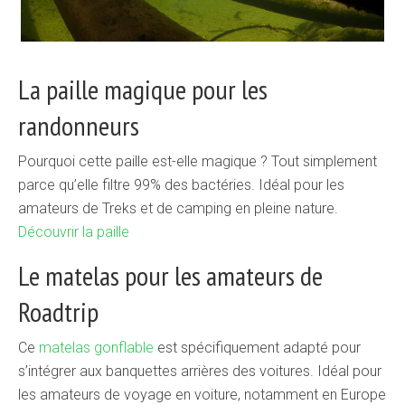
La paille magique pour les
randonneurs
Pourquoi cette paille est-elle magique ? Tout simplement
parce qu’elle filtre 99% des bactéries. Idéal pour les
amateurs de Treks et de camping en pleine nature.
Découvrir la paille
Le matelas pour les amateurs de
Roadtrip
Ce
matelas gonflable
est spécifiquement adapté pour
s’intégrer aux banquettes arrières des voitures. Idéal pour
les amateurs de voyage en voiture, notamment en Europe