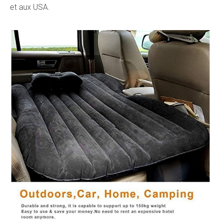
et aux USA.