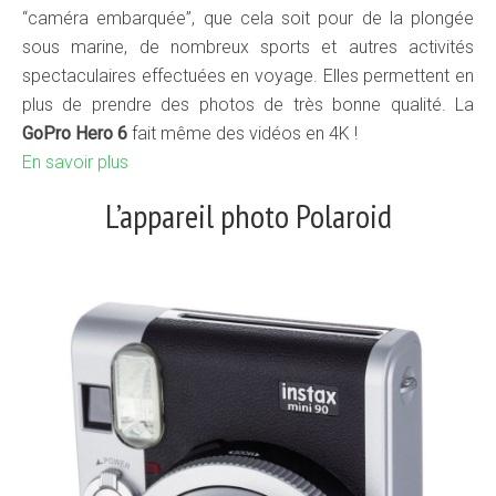
“caméra embarquée”, que cela soit pour de la plongée
sous marine, de nombreux sports et autres activités
spectaculaires effectuées en voyage. Elles permettent en
plus de prendre des photos de très bonne qualité. La
GoPro Hero 6
fait même des vidéos en 4K !
En savoir plus
L’appareil photo Polaroid