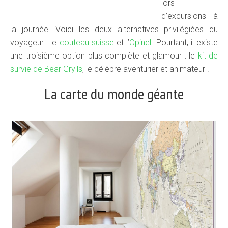
lors
d’excursions à
la journée. Voici les deux alternatives privilégiées du
voyageur : le
couteau suisse
et l’
Opinel
. Pourtant, il existe
une troisième option plus complète et glamour : le
kit de
survie de Bear Grylls
, le célèbre aventurier et animateur !
La carte du monde géante