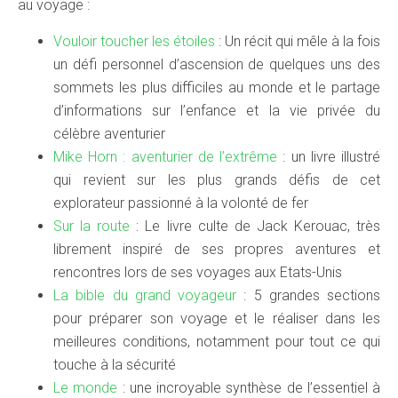
au voyage :
Vouloir toucher les étoiles
: Un récit qui mêle à la fois
un défi personnel d’ascension de quelques uns des
sommets les plus difficiles au monde et le partage
d’informations sur l’enfance et la vie privée du
célèbre aventurier
Mike Horn : aventurier de l’extrême
: un livre illustré
qui revient sur les plus grands défis de cet
explorateur passionné à la volonté de fer
Sur la route
: Le livre culte de Jack Kerouac, très
librement inspiré de ses propres aventures et
rencontres lors de ses voyages aux Etats-Unis
La bible du grand voyageur
: 5 grandes sections
pour préparer son voyage et le réaliser dans les
meilleures conditions, notamment pour tout ce qui
touche à la sécurité
Le monde
: une incroyable synthèse de l’essentiel à