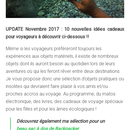
UPDATE Novembre 2017 : 10 nouvelles idées cadeaux
pour voyageurs à découvrir ci-dessous !!
Même si les voyageurs préfèreront toujours les
expériences aux objets matériels, il existe de nombreux
objets dont ils auront besoin au quotidien lors de leurs
aventures où qui les feront rêver entre deux destinations.
Je vous propose donc une sélection d’objets pratiques ou
insolites qui devraient faire plaisir à vos amis et/ou
proches accros au voyage. Au programme, du matos
électronique, des livres, des cadeaux de voyage spéciaux
pour les filles et pour les âmes écologiques !
Découvrez également ma sélection pour un
beau sac à dos de Backpacker