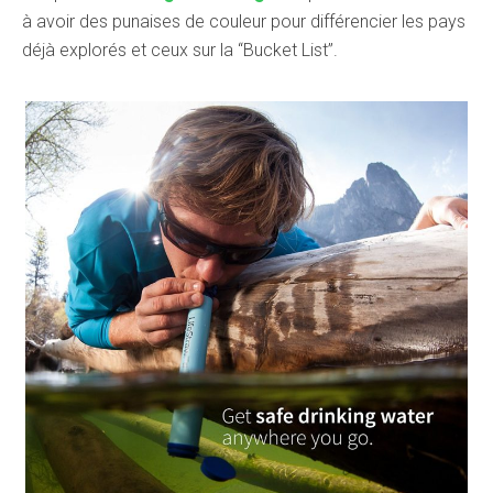
à avoir des punaises de couleur pour différencier les pays
déjà explorés et ceux sur la “Bucket List”.