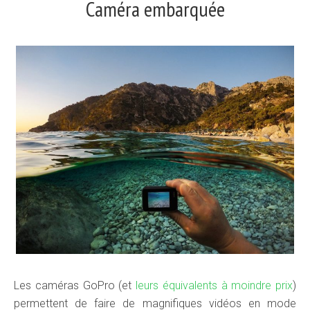
Caméra embarquée
Les caméras GoPro (et
leurs équivalents à moindre prix
)
permettent de faire de magnifiques vidéos en mode