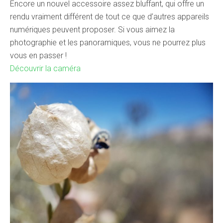
Encore un nouvel accessoire assez bluffant, qui offre un
rendu vraiment différent de tout ce que d’autres appareils
numériques peuvent proposer. Si vous aimez la
photographie et les panoramiques, vous ne pourrez plus
vous en passer !
Découvrir la caméra