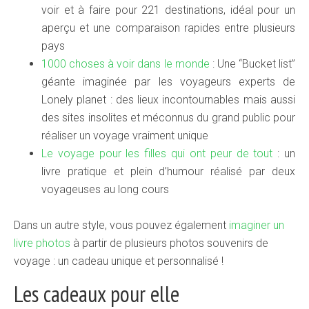
voir et à faire pour 221 destinations, idéal pour un
aperçu et une comparaison rapides entre plusieurs
pays
1000 choses à voir dans le monde
: Une “Bucket list”
géante imaginée par les voyageurs experts de
Lonely planet : des lieux incontournables mais aussi
des sites insolites et méconnus du grand public pour
réaliser un voyage vraiment unique
Le voyage pour les filles qui ont peur de tout
: un
livre pratique et plein d’humour réalisé par deux
voyageuses au long cours
Dans un autre style, vous pouvez également
imaginer un
livre photos
à partir de plusieurs photos souvenirs de
voyage : un cadeau unique et personnalisé !
Les cadeaux pour elle