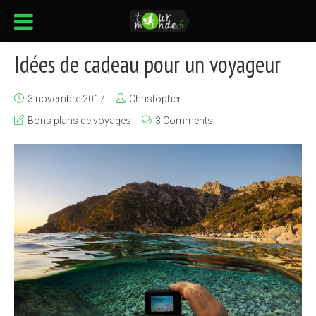
Idées de cadeau pour un voyageur
3 novembre 2017
Christopher
Bons plans de voyages
3 Comments