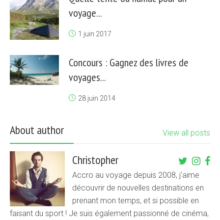
voyage...
1 juin 2017
Concours : Gagnez des livres de
voyages...
28 juin 2014
About author
View all posts
Christopher
Accro au voyage depuis 2008, j'aime
découvrir de nouvelles destinations en
prenant mon temps, et si possible en
faisant du sport ! Je suis également passionné de cinéma,