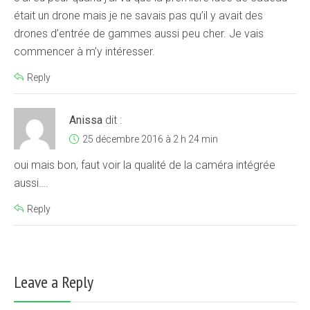
était un drone mais je ne savais pas qu’il y avait des
drones d’entrée de gammes aussi peu cher. Je vais
commencer à m’y intéresser.
Reply
Anissa
dit :
25 décembre 2016 à 2 h 24 min
oui mais bon, faut voir la qualité de la caméra intégrée
aussi….
Reply
Leave a Reply