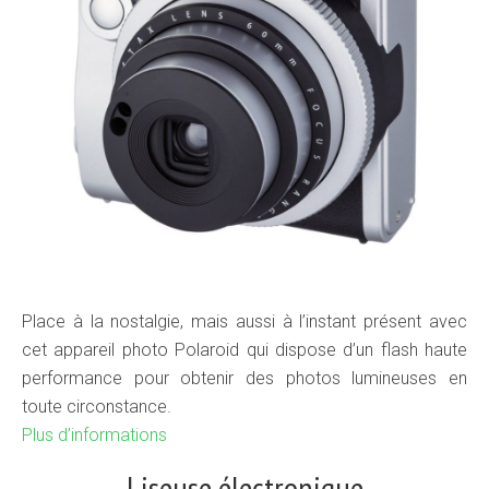
Place à la nostalgie, mais aussi à l’instant présent avec
cet appareil photo Polaroid qui dispose d’un flash haute
performance pour obtenir des photos lumineuses en
toute circonstance.
Plus d’informations
Liseuse électronique