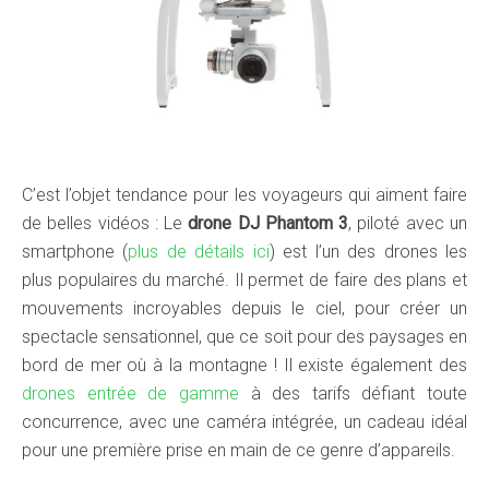
C’est l’objet tendance pour les voyageurs qui aiment faire
de belles vidéos : Le
drone DJ Phantom 3
, piloté avec un
smartphone (
plus de détails ici
) est l’un des drones les
plus populaires du marché. Il permet de faire des plans et
mouvements incroyables depuis le ciel, pour créer un
spectacle sensationnel, que ce soit pour des paysages en
bord de mer où à la montagne ! Il existe également des
drones entrée de gamme
à des tarifs défiant toute
concurrence, avec une caméra intégrée, un cadeau idéal
pour une première prise en main de ce genre d’appareils.