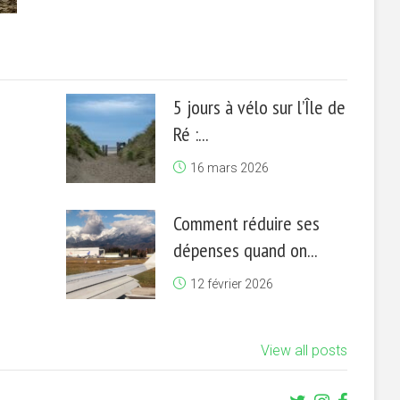
5 jours à vélo sur l’Île de
Ré :...
16 mars 2026
Comment réduire ses
dépenses quand on...
12 février 2026
View all posts