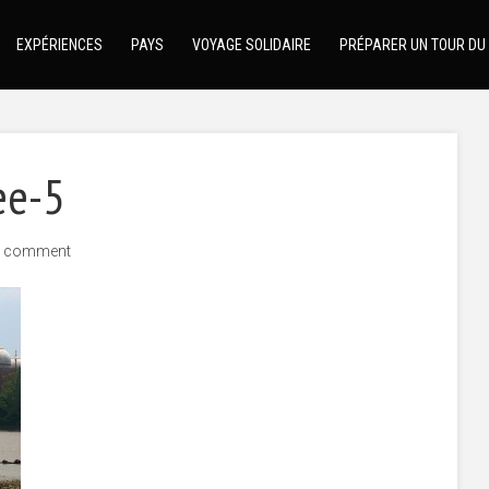
EXPÉRIENCES
PAYS
VOYAGE SOLIDAIRE
PRÉPARER UN TOUR DU
ee-5
 comment