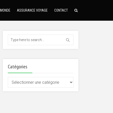
 MONDE
ASSURANCE VOYAGE
CONTACT
Catégories
Catégories