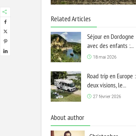
Related Articles
Séjour en Dordogne
avec des enfants :...
18 mai 2026
Road trip en Europe :
deux visions, le...
27 février 2026
About author