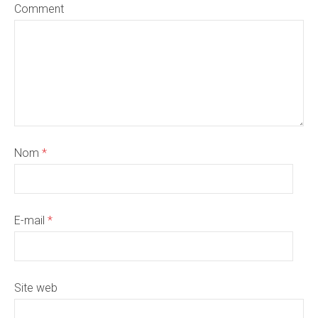
Comment
Nom
*
E-mail
*
Site web