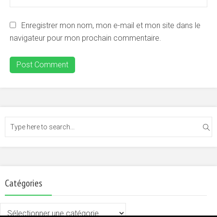
Enregistrer mon nom, mon e-mail et mon site dans le
navigateur pour mon prochain commentaire.
Catégories
Catégories