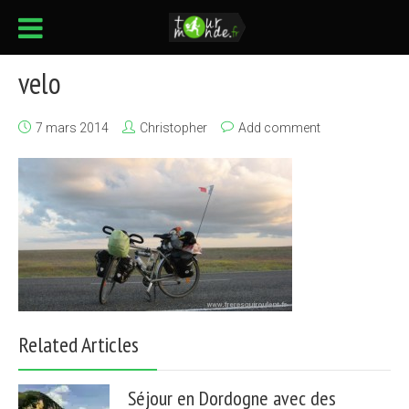
velo
7 mars 2014
Christopher
Add comment
Related Articles
Séjour en Dordogne avec des