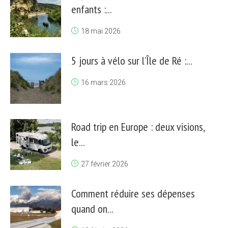
enfants :...
18 mai 2026
5 jours à vélo sur l’Île de Ré :...
16 mars 2026
Road trip en Europe : deux visions,
le...
27 février 2026
Comment réduire ses dépenses
quand on...