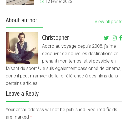
12 février 2026
About author
View all posts
Christopher
Accro au voyage depuis 2008, j'aime
découvrir de nouvelles destinations en
prenant mon temps, et si possible en
faisant du sport ! Je suis également passionné de cinéma,
donc il peut m'arriver de faire référence à des films dans
certains articles.
Leave a Reply
Your email address will not be published. Required fields
are marked
*