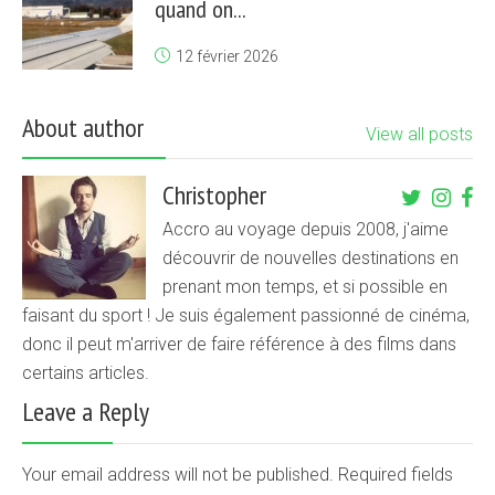
quand on...
12 février 2026
About author
View all posts
Christopher
Accro au voyage depuis 2008, j'aime
découvrir de nouvelles destinations en
prenant mon temps, et si possible en
faisant du sport ! Je suis également passionné de cinéma,
donc il peut m'arriver de faire référence à des films dans
certains articles.
Leave a Reply
Your email address will not be published. Required fields