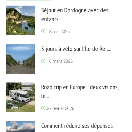
Séjour en Dordogne avec des
enfants :...
18 mai 2026
5 jours à vélo sur l’Île de Ré :...
16 mars 2026
Road trip en Europe : deux visions,
le...
27 février 2026
Comment réduire ses dépenses