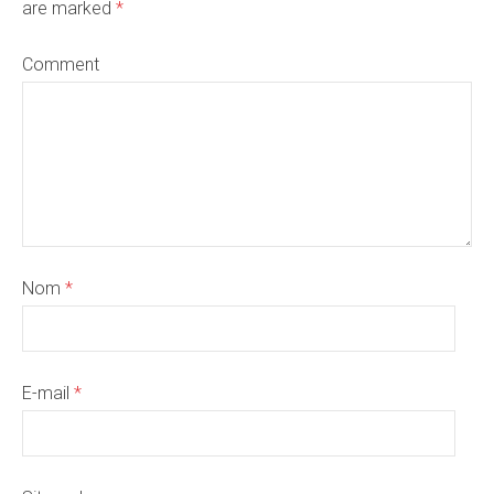
are marked
*
Comment
Nom
*
E-mail
*