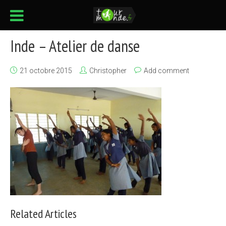
Inde – Atelier de danse
21 octobre 2015
Christopher
Add comment
Related Articles