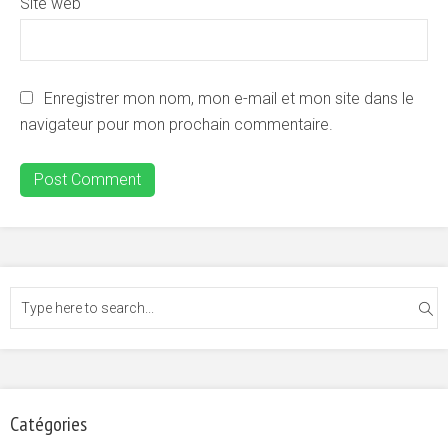
Site web
Enregistrer mon nom, mon e-mail et mon site dans le
navigateur pour mon prochain commentaire.
Catégories