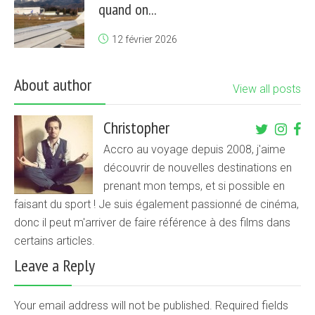
quand on...
12 février 2026
About author
View all posts
Christopher
Accro au voyage depuis 2008, j'aime
découvrir de nouvelles destinations en
prenant mon temps, et si possible en
faisant du sport ! Je suis également passionné de cinéma,
donc il peut m'arriver de faire référence à des films dans
certains articles.
Leave a Reply
Your email address will not be published. Required fields