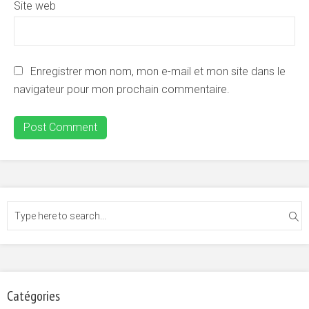
Site web
Enregistrer mon nom, mon e-mail et mon site dans le
navigateur pour mon prochain commentaire.
Catégories