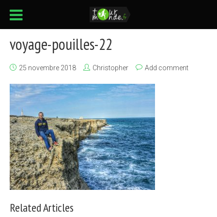
voyage-pouilles-22
25 novembre 2018
Christopher
Add comment
Related Articles