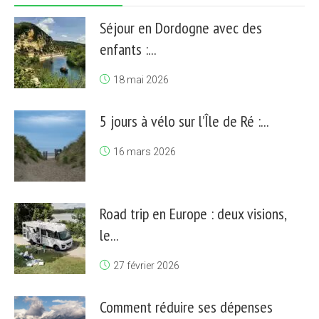
Séjour en Dordogne avec des
enfants :...
18 mai 2026
5 jours à vélo sur l’Île de Ré :...
16 mars 2026
Road trip en Europe : deux visions,
le...
27 février 2026
Comment réduire ses dépenses