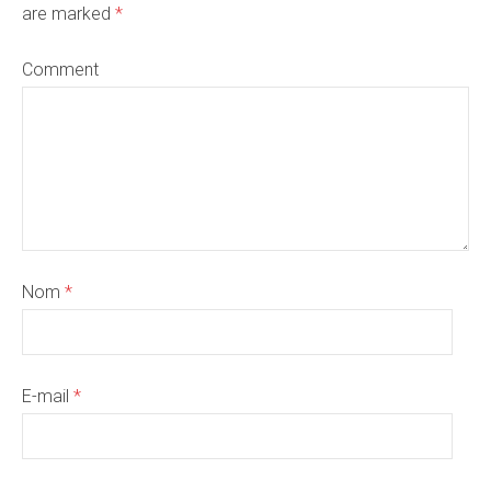
are marked
*
Comment
Nom
*
E-mail
*