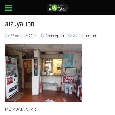
aizuya-inn
22 octobre 2014
Christopher
Add comment
METADATA-START