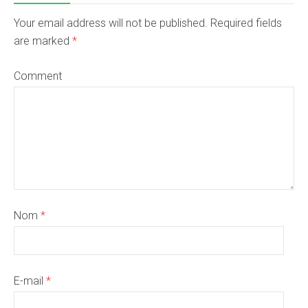
Your email address will not be published. Required fields
are marked
*
Comment
Nom
*
E-mail
*