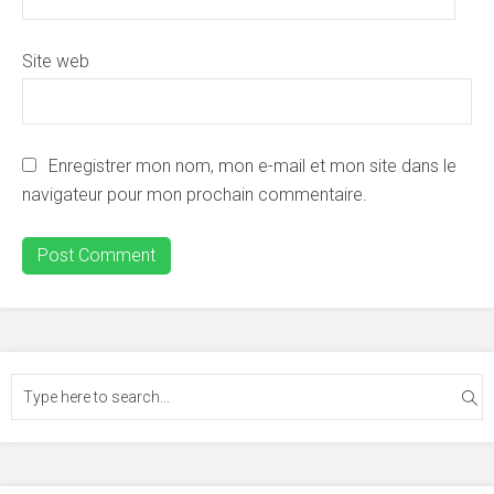
Site web
Enregistrer mon nom, mon e-mail et mon site dans le
navigateur pour mon prochain commentaire.