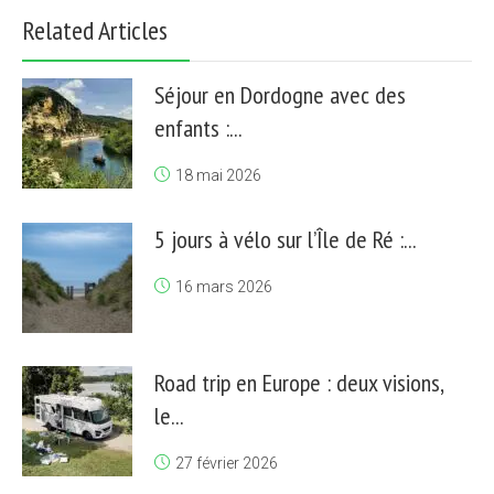
Related Articles
Séjour en Dordogne avec des
enfants :...
18 mai 2026
5 jours à vélo sur l’Île de Ré :...
16 mars 2026
Road trip en Europe : deux visions,
le...
27 février 2026