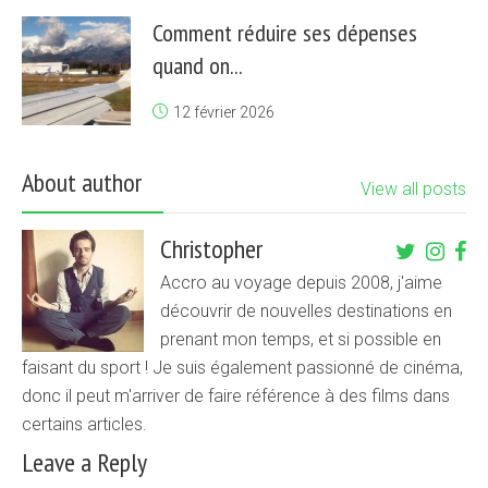
Comment réduire ses dépenses
quand on...
12 février 2026
About author
View all posts
Christopher
Accro au voyage depuis 2008, j'aime
découvrir de nouvelles destinations en
prenant mon temps, et si possible en
faisant du sport ! Je suis également passionné de cinéma,
donc il peut m'arriver de faire référence à des films dans
certains articles.
Leave a Reply