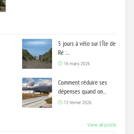
5 jours à vélo sur l’Île de
Ré :...
16 mars 2026
Comment réduire ses
dépenses quand on...
12 février 2026
View all posts