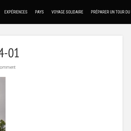
EXPÉRIENCES
PAYS
VOYAGE SOLIDAIRE
PRÉPARER UN TOUR DU
4-01
comment