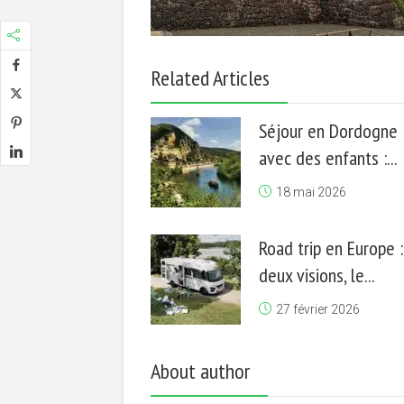
Related Articles
Séjour en Dordogne
avec des enfants :...
18 mai 2026
Road trip en Europe :
deux visions, le...
27 février 2026
About author