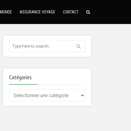
 MONDE
ASSURANCE VOYAGE
CONTACT
Catégories
Catégories