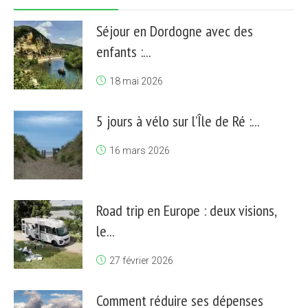
Séjour en Dordogne avec des
enfants :...
18 mai 2026
5 jours à vélo sur l’Île de Ré :...
16 mars 2026
Road trip en Europe : deux visions,
le...
27 février 2026
Comment réduire ses dépenses