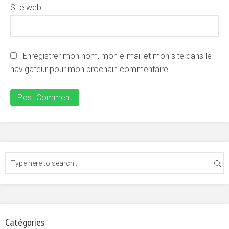
Site web
Enregistrer mon nom, mon e-mail et mon site dans le
navigateur pour mon prochain commentaire.
Catégories