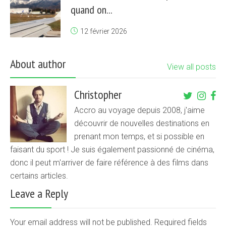
quand on...
12 février 2026
About author
View all posts
Christopher
Accro au voyage depuis 2008, j'aime
découvrir de nouvelles destinations en
prenant mon temps, et si possible en
faisant du sport ! Je suis également passionné de cinéma,
donc il peut m'arriver de faire référence à des films dans
certains articles.
Leave a Reply
Your email address will not be published. Required fields