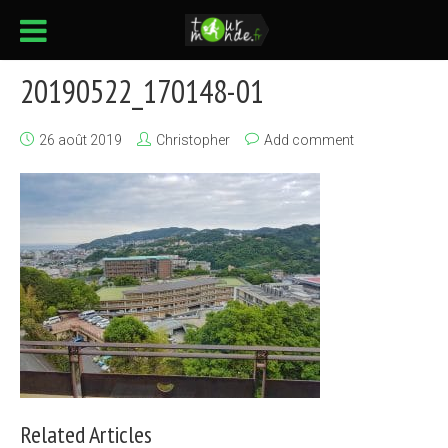
20190522_170148-01
26 août 2019
Christopher
Add comment
Related Articles