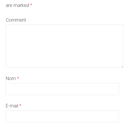
are marked
*
Comment
Nom
*
E-mail
*