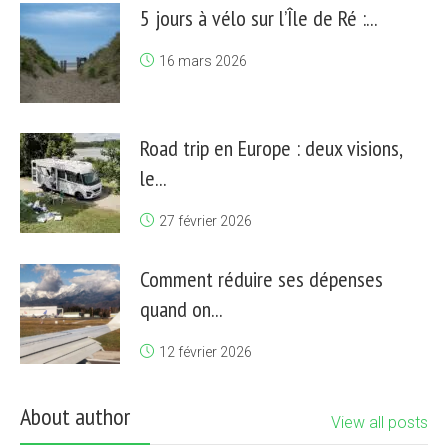
5 jours à vélo sur l’Île de Ré :...
16 mars 2026
Road trip en Europe : deux visions,
le...
27 février 2026
Comment réduire ses dépenses
quand on...
12 février 2026
About author
View all posts