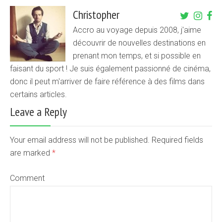
Christopher
Accro au voyage depuis 2008, j'aime
découvrir de nouvelles destinations en
prenant mon temps, et si possible en
faisant du sport ! Je suis également passionné de cinéma,
donc il peut m'arriver de faire référence à des films dans
certains articles.
Leave a Reply
Your email address will not be published. Required fields
are marked
*
Comment