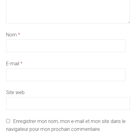
Nom
*
E-mail
*
Site web
Enregistrer mon nom, mon e-mail et mon site dans le
navigateur pour mon prochain commentaire.