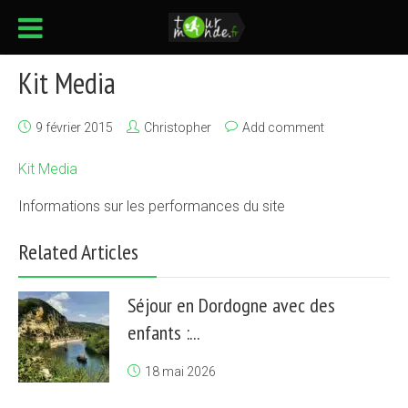
Kit Media
9 février 2015
Christopher
Add comment
Kit Media
Informations sur les performances du site
Related Articles
Séjour en Dordogne avec des
enfants :...
18 mai 2026