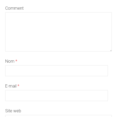
Comment
Nom
*
E-mail
*
Site web