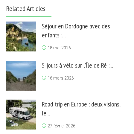
Related Articles
Séjour en Dordogne avec des
enfants :...
18 mai 2026
5 jours à vélo sur l’Île de Ré :...
16 mars 2026
Road trip en Europe : deux visions,
le...
27 février 2026