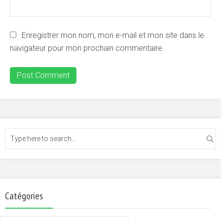
Enregistrer mon nom, mon e-mail et mon site dans le
navigateur pour mon prochain commentaire.
Catégories