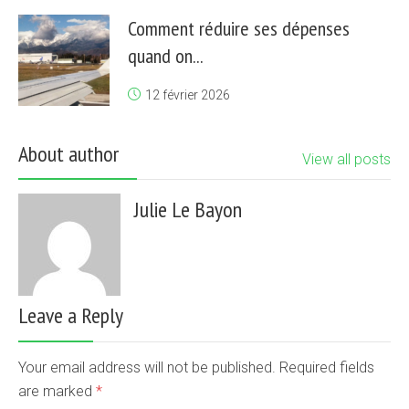
Comment réduire ses dépenses
quand on...
12 février 2026
About author
View all posts
Julie Le Bayon
Leave a Reply
Your email address will not be published. Required fields
are marked
*