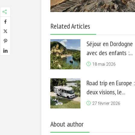
Related Articles
Séjour en Dordogne
avec des enfants :...
18 mai 2026
Road trip en Europe :
deux visions, le...
27 février 2026
About author