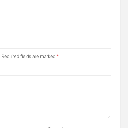
d. Required fields are marked
*