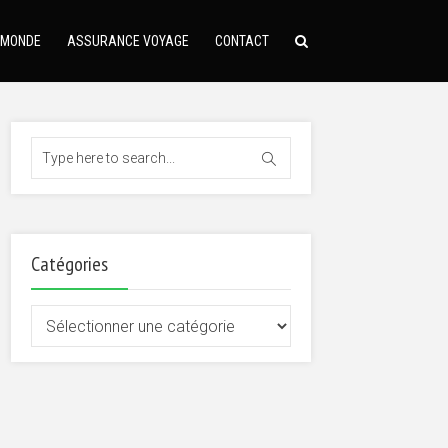
 MONDE
ASSURANCE VOYAGE
CONTACT
Catégories
Catégories