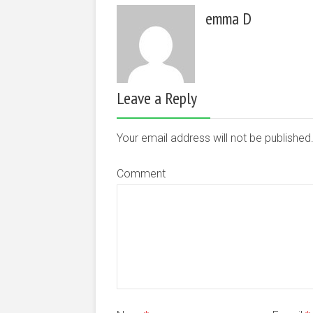
emma D
Leave a Reply
Your email address will not be publishe
Comment