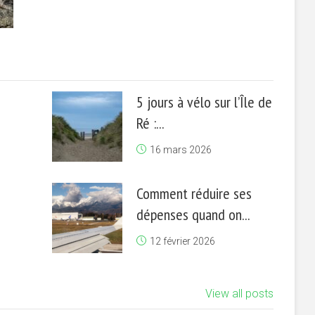
5 jours à vélo sur l’Île de
Ré :...
16 mars 2026
Comment réduire ses
dépenses quand on...
12 février 2026
View all posts