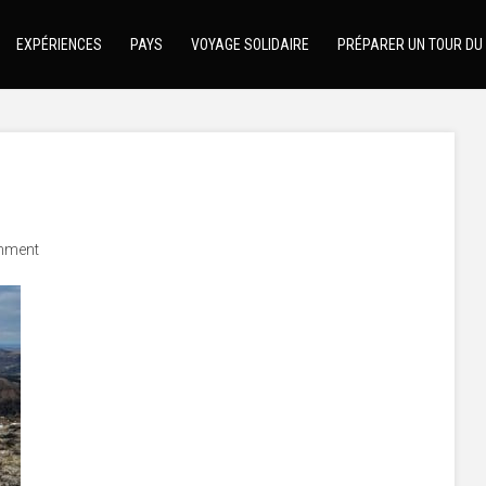
EXPÉRIENCES
PAYS
VOYAGE SOLIDAIRE
PRÉPARER UN TOUR DU
mment