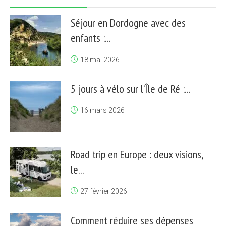
Séjour en Dordogne avec des
enfants :...
18 mai 2026
5 jours à vélo sur l’Île de Ré :...
16 mars 2026
Road trip en Europe : deux visions,
le...
27 février 2026
Comment réduire ses dépenses