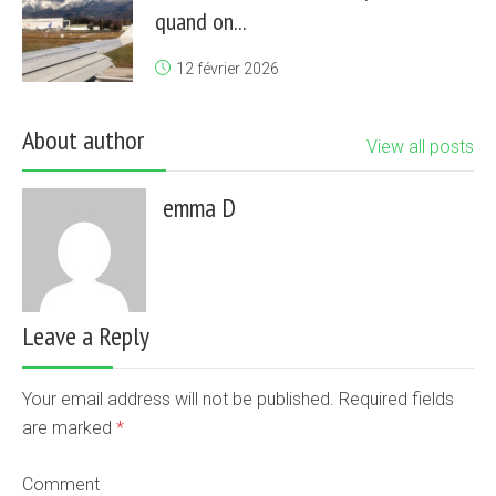
quand on...
12 février 2026
About author
View all posts
emma D
Leave a Reply
Your email address will not be published. Required fields
are marked
*
Comment