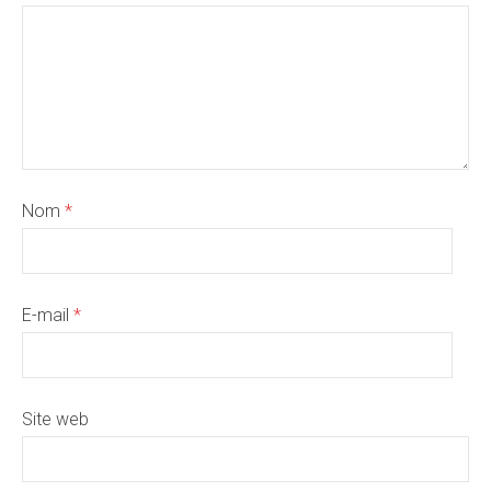
Nom
*
E-mail
*
Site web