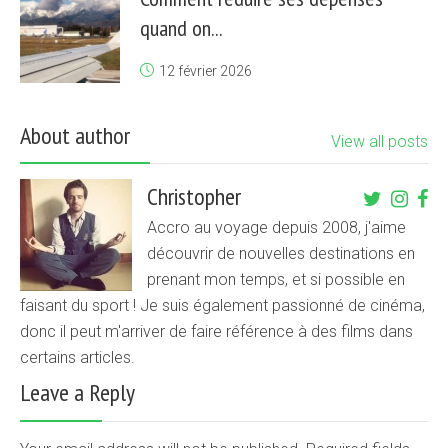
quand on...
12 février 2026
About author
View all posts
Christopher
Accro au voyage depuis 2008, j'aime
découvrir de nouvelles destinations en
prenant mon temps, et si possible en
faisant du sport ! Je suis également passionné de cinéma,
donc il peut m'arriver de faire référence à des films dans
certains articles.
Leave a Reply