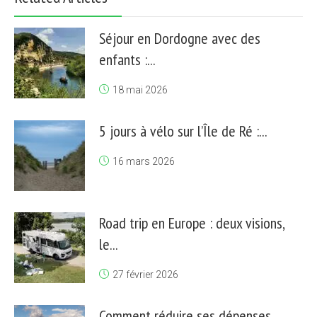
Séjour en Dordogne avec des
enfants :...
18 mai 2026
5 jours à vélo sur l’Île de Ré :...
16 mars 2026
Road trip en Europe : deux visions,
le...
27 février 2026
Comment réduire ses dépenses