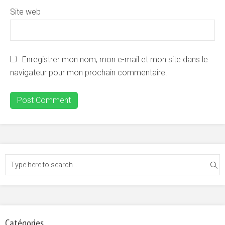
Site web
Enregistrer mon nom, mon e-mail et mon site dans le
navigateur pour mon prochain commentaire.
Catégories