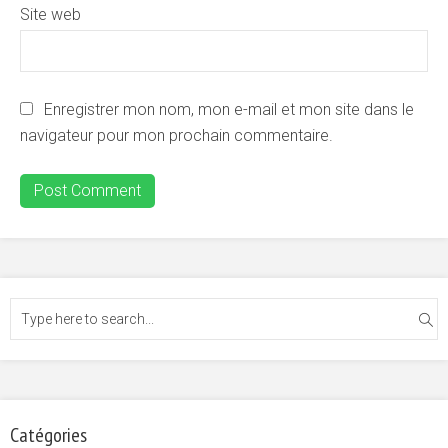
Site web
Enregistrer mon nom, mon e-mail et mon site dans le
navigateur pour mon prochain commentaire.
Catégories