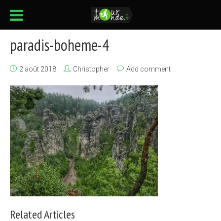
paradis-boheme-4
2 août 2018
Christopher
Add comment
Related Articles