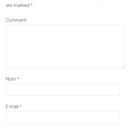
are marked
*
Comment
Nom
*
E-mail
*