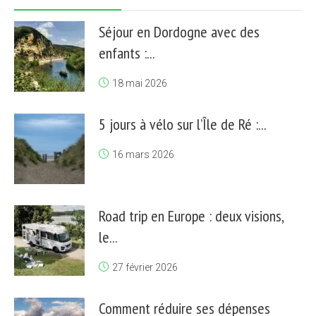
Séjour en Dordogne avec des
enfants :...
18 mai 2026
5 jours à vélo sur l’Île de Ré :...
16 mars 2026
Road trip en Europe : deux visions,
le...
27 février 2026
Comment réduire ses dépenses