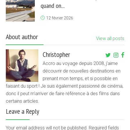
quand on...
12 février 2026
About author
View all posts
Christopher
Accro au voyage depuis 2008, j'aime
découvrir de nouvelles destinations en
prenant mon temps, et si possible en
faisant du sport ! Je suis également passionné de cinéma,
donc il peut m'arriver de faire référence à des films dans
certains articles.
Leave a Reply
Your email address will not be published. Required fields