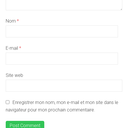
Nom
*
E-mail
*
Site web
Enregistrer mon nom, mon e-mail et mon site dans le
navigateur pour mon prochain commentaire.