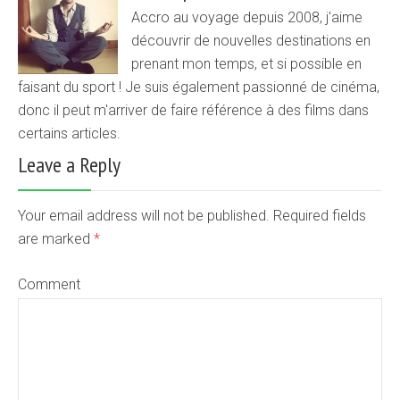
Accro au voyage depuis 2008, j'aime
découvrir de nouvelles destinations en
prenant mon temps, et si possible en
faisant du sport ! Je suis également passionné de cinéma,
donc il peut m'arriver de faire référence à des films dans
certains articles.
Leave a Reply
Your email address will not be published. Required fields
are marked
*
Comment