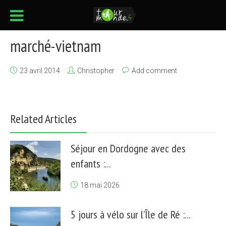
marché-vietnam
23 avril 2014
Christopher
Add comment
Related Articles
Séjour en Dordogne avec des
enfants :...
18 mai 2026
5 jours à vélo sur l’Île de Ré :...