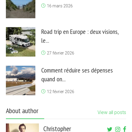
16 mars 2026
Road trip en Europe : deux visions,
le...
27 février 2026
Comment réduire ses dépenses
quand on...
12 février 2026
About author
View all posts
Christopher